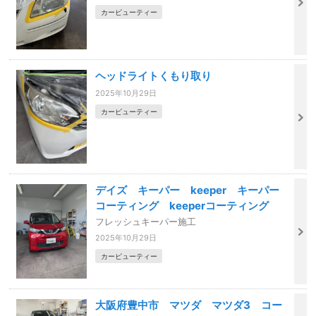
カービューティー
ヘッドライトくもり取り
2025年10月29日
カービューティー
デイズ キーパー keeper キーパー
コーティング keeperコーティング
フレッシュキーパー施工
2025年10月29日
カービューティー
大阪府豊中市 マツダ マツダ3 コー