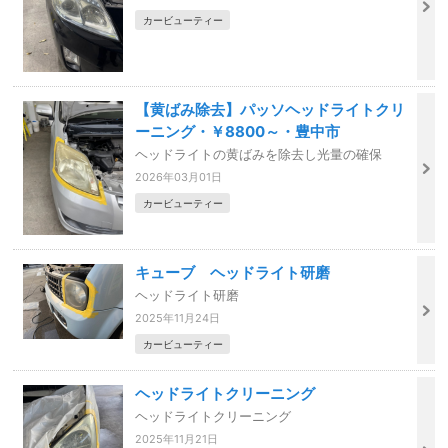
カービューティー
【黄ばみ除去】パッソヘッドライトクリ
ーニング・￥8800～・豊中市
ヘッドライトの黄ばみを除去し光量の確保
2026年03月01日
カービューティー
キューブ ヘッドライト研磨
ヘッドライト研磨
2025年11月24日
カービューティー
ヘッドライトクリーニング
ヘッドライトクリーニング
2025年11月21日