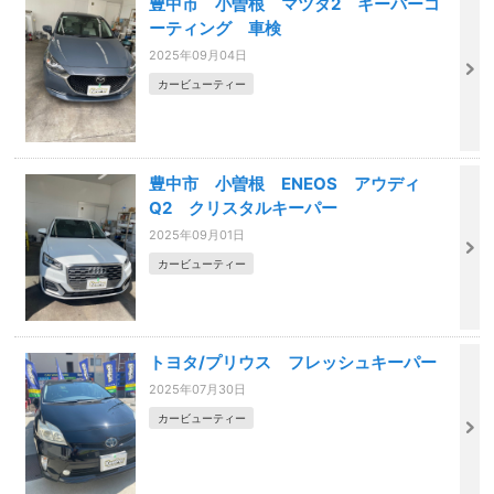
豊中市 小曽根 マツダ2 キーパーコ
ーティング 車検
2025年09月04日
カービューティー
豊中市 小曽根 ENEOS アウディ
Q2 クリスタルキーパー
2025年09月01日
カービューティー
トヨタ/プリウス フレッシュキーパー
2025年07月30日
カービューティー