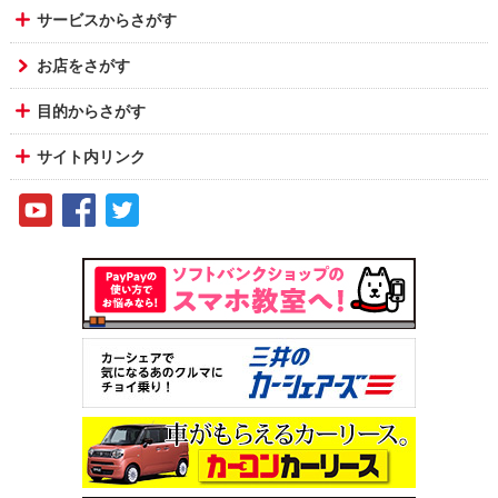
サービスからさがす
お店をさがす
目的からさがす
サイト内リンク