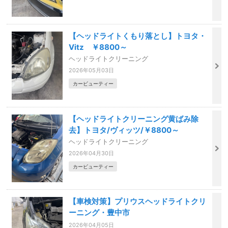
【ヘッドライトくもり落とし】トヨタ・
Vitz ￥8800～
ヘッドライトクリーニング
2026年05月03日
カービューティー
【ヘッドライトクリーニング黄ばみ除
去】トヨタ/ヴィッツ/￥8800～
ヘッドライトクリーニング
2026年04月30日
カービューティー
【車検対策】プリウスヘッドライトクリ
ーニング・豊中市
2026年04月05日