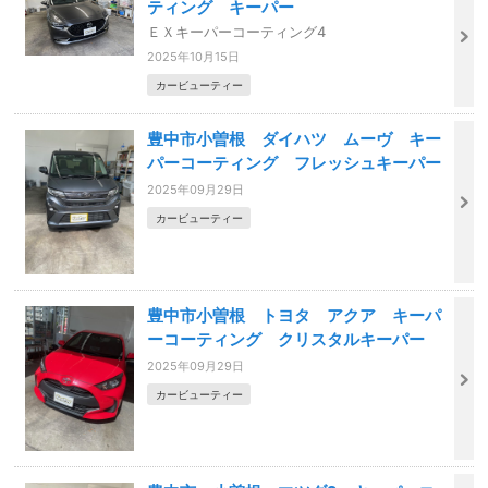
ティング キーパー
ＥＸキーパーコーティング4
2025年10月15日
カービューティー
豊中市小曽根 ダイハツ ムーヴ キー
パーコーティング フレッシュキーパー
2025年09月29日
カービューティー
豊中市小曽根 トヨタ アクア キーパ
ーコーティング クリスタルキーパー
2025年09月29日
カービューティー