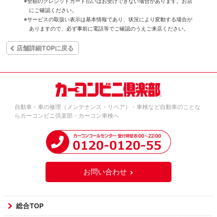
※全額のクレジットカード払いはお受けできない場合があります。お店
にご確認ください。
※サービスの取扱い表示は基本情報であり、状況により変動する場合が
ありますので、必ず事前に電話等でご確認のうえご来店ください。
店舗詳細TOPに戻る
自動車・車の修理（メンテナンス・リペア）・車検など自動車のことな
らカーコンビニ倶楽部・カーコン車検へ
お問い合わせ
総合TOP