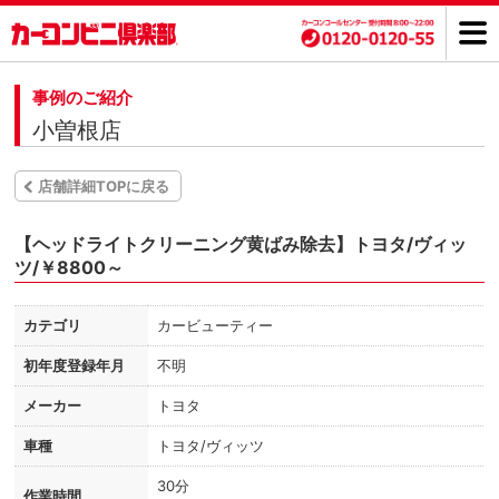
事例のご紹介
小曽根店
店舗詳細TOPに戻る
【ヘッドライトクリーニング黄ばみ除去】トヨタ/ヴィッ
ツ/￥8800～
カテゴリ
カービューティー
初年度登録年月
不明
メーカー
トヨタ
車種
トヨタ/ヴィッツ
30分
作業時間