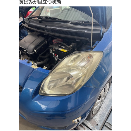
黄ばみが目立つ状態