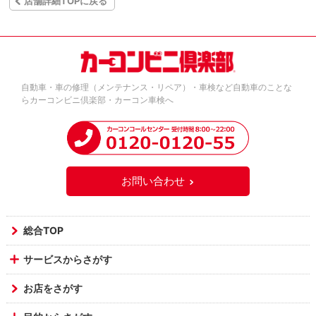
店舗詳細TOPに戻る
自動車・車の修理（メンテナンス・リペア）・車検など自動車のことな
らカーコンビニ倶楽部・カーコン車検へ
お問い合わせ
総合TOP
サービスからさがす
お店をさがす