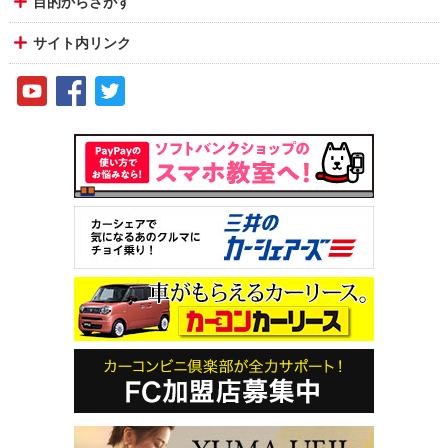
目的からさがす
サイト内リンク