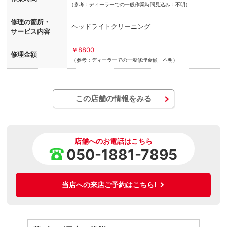
（
参考：ディーラーでの一般作業時間見込み：不明）
修理の箇所・
ヘッドライトクリーニング
サービス内容
￥8800
修理金額
（参考：ディーラーでの一般修理金額 不明）
この店舗の情報をみる
店舗へのお電話はこちら
050-1881-7895
当店への来店ご予約はこちら!