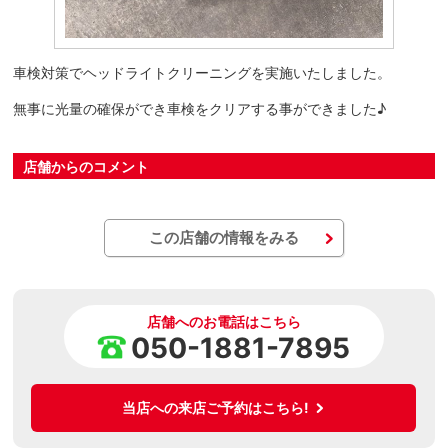
車検対策でヘッドライトクリーニングを実施いたしました。
無事に光量の確保ができ車検をクリアする事ができました♪
店舗からのコメント
この店舗の情報をみる
店舗へのお電話はこちら
050-1881-7895
当店への来店ご予約はこちら!