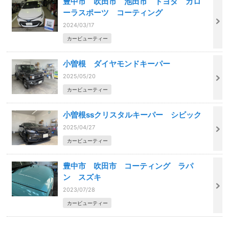
豊中市 吹田市 池田市 トヨタ カロ
ーラスポーツ コーティング
2024/03/17
カービューティー
小曽根 ダイヤモンドキーパー
2025/05/20
カービューティー
小曽根ssクリスタルキーパー シビック
2025/04/27
カービューティー
豊中市 吹田市 コーティング ラパ
ン スズキ
2023/07/28
カービューティー