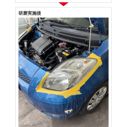
研磨実施後