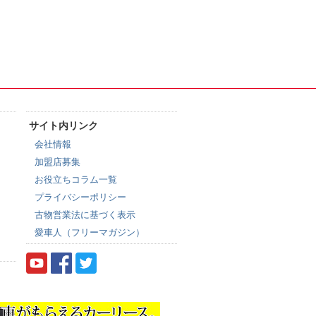
サイト内リンク
会社情報
加盟店募集
お役立ちコラム一覧
プライバシーポリシー
古物営業法に基づく表示
愛車人（フリーマガジン）