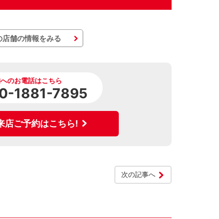
の店舗の情報をみる
舗へのお電話はこちら
0-1881-7895
来店ご予約はこちら!
次の記事へ