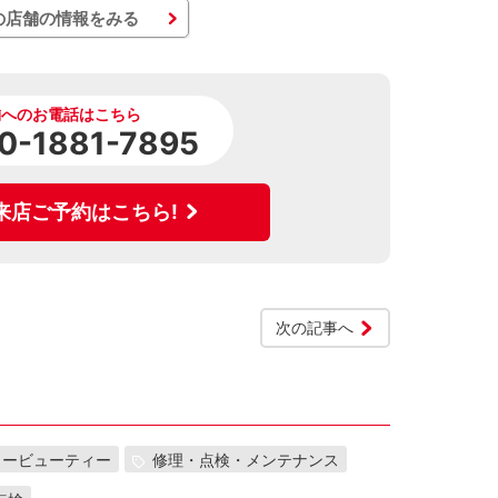
の店舗の情報をみる
舗へのお電話はこちら
0-1881-7895
来店ご予約はこちら!
次の記事へ
カービューティー
修理・点検・メンテナンス