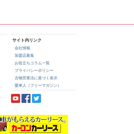
サイト内リンク
会社情報
加盟店募集
お役立ちコラム一覧
プライバシーポリシー
古物営業法に基づく表示
愛車人（フリーマガジン）