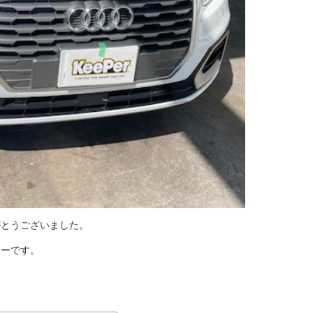
がとうございました。
ューです。