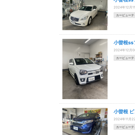
2024年12月1
カービューテ
小曽根s
2024年12月
カービューテ
小曽根 
2024年11月2
カービューテ