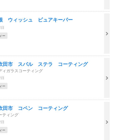
根 ウィッシュ ピュアキーパー
2日
ィー
吹田市 スバル ステラ コーティング
ディガラスコーティング
2日
ィー
吹田市 コペン コーティング
ーティング
2日
ィー