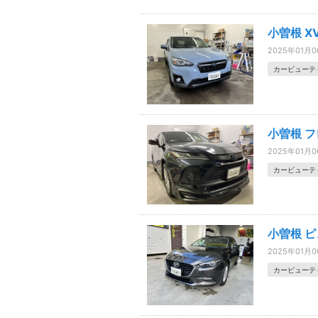
小曽根 X
2025年01月
カービューテ
小曽根 
2025年01月
カービューテ
小曽根 ピ
2025年01月
カービューテ