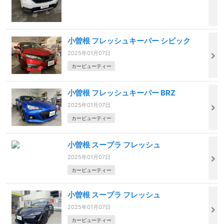
小曽根 フレッシュキーパー シビック
2025年01月07日
カービューティー
小曽根 フレッシュキーパー BRZ
2025年01月07日
カービューティー
小曽根 スープラ フレッシュ
2025年01月07日
カービューティー
小曽根 スープラ フレッシュ
2025年01月07日
カービューティー