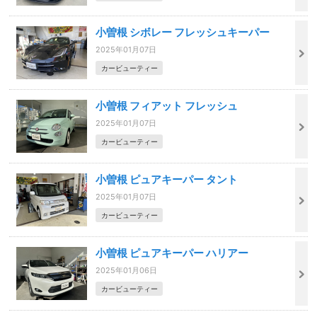
小曽根 シボレー フレッシュキーパー
2025年01月07日
カービューティー
小曽根 フィアット フレッシュ
2025年01月07日
カービューティー
小曽根 ピュアキーパー タント
2025年01月07日
カービューティー
小曽根 ピュアキーパー ハリアー
2025年01月06日
カービューティー