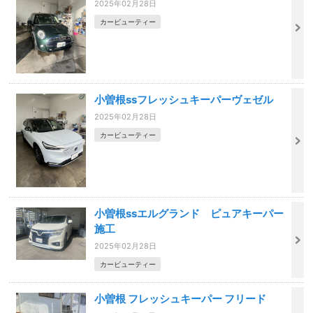
2025年02月28日
カービューティー
小曽根ssフレッシュキーパーヴェゼル
2025年02月28日
カービューティー
小曽根ssエルグランド ピュアキーパー
施工
2025年02月28日
カービューティー
小曽根 フレッシュキーパー フリード