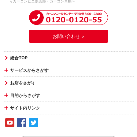
らカーコンビニ倶楽部・カーコン車検へ
お問い合わせ
総合TOP
サービスからさがす
お店をさがす
目的からさがす
サイト内リンク