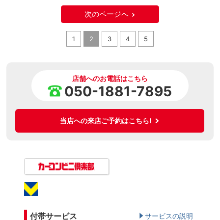
次のページへ
1
2
3
4
5
店舗へのお電話はこちら
050-1881-7895
当店への来店ご予約はこちら!
付帯サービス
サービスの説明