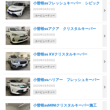
小曽根ssフレッシュキーパー シビック
2025年04月23日
カービューティー
小曽根ssアクア クリスタルキーパー
2025年03月05日
カービューティー
小曽根ss XVクリスタルキーパー
2025年03月05日
カービューティー
小曽根ssハリアー フレッシュキーパー
2025年03月05日
カービューティー
小曽根ssMINIクリスタルキーパー施工