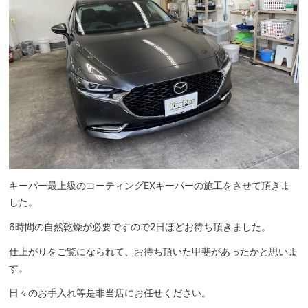
キーパー最上級のコーティングEXキーパーの施工をさせて頂きま
した。
6時間の自然乾燥が必要ですので2日ほどお待ち頂きました。
仕上がりをご覧になられて、お待ち頂いた甲斐があったかと思いま
す。
日々のお手入れ等是非当店にお任せください。