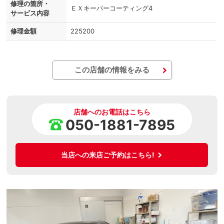
修理の箇所・
ＥＸキーパーコーティング4
サービス内容
修理金額
225200
この店舗の情報をみる
店舗へのお電話はこちら
050-1881-7895
当店への来店ご予約はこちら!