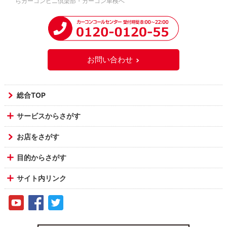
らカーコンビニ倶楽部・カーコン車検へ
お問い合わせ
総合TOP
サービスからさがす
お店をさがす
目的からさがす
サイト内リンク