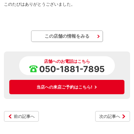
このたびはありがとうございました。
この店舗の情報をみる
店舗へのお電話はこちら
050-1881-7895
当店への来店ご予約はこちら!
前の記事へ
次の記事へ