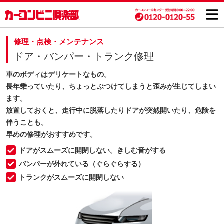
修理・点検・メンテナンス
ドア・バンパー・トランク修理
車のボディはデリケートなもの。
長年乗っていたり、ちょっとぶつけてしまうと歪みが生じてしまい
ます。
放置しておくと、走行中に脱落したりドアが突然開いたり、危険を
伴うことも。
早めの修理がおすすめです。
ドアがスムーズに開閉しない。きしむ音がする
バンパーが外れている（ぐらぐらする）
トランクがスムーズに開閉しない