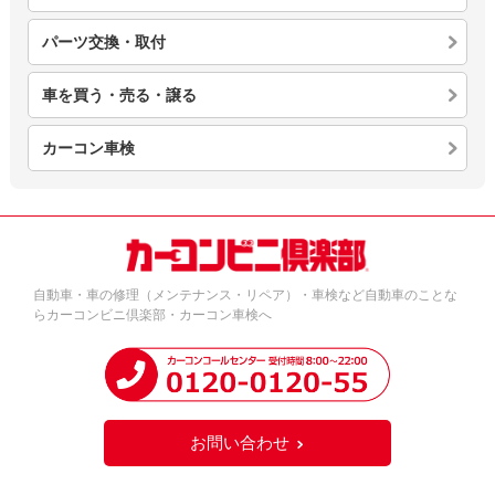
パーツ交換・取付
車を買う・売る・譲る
カーコン車検
自動車・車の修理（メンテナンス・リペア）・車検など自動車のことな
らカーコンビニ倶楽部・カーコン車検へ
お問い合わせ