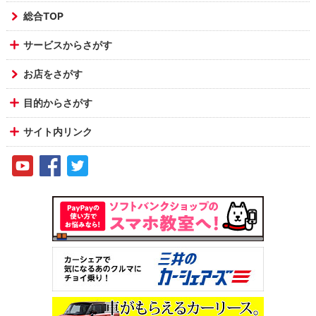
総合TOP
サービスからさがす
お店をさがす
目的からさがす
サイト内リンク