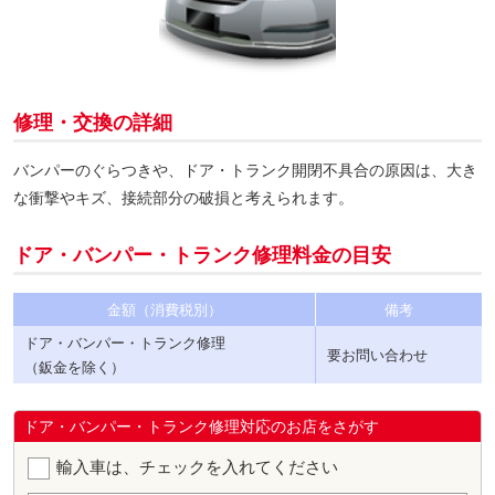
修理・交換の詳細
バンパーのぐらつきや、ドア・トランク開閉不具合の原因は、大き
な衝撃やキズ、接続部分の破損と考えられます。
ドア・バンパー・トランク修理料金の目安
金額（消費税別）
備考
ドア・バンパー・トランク修理
要お問い合わせ
（鈑金を除く）
ドア・バンパー・トランク修理対応のお店をさがす
輸入車は、チェックを入れてください