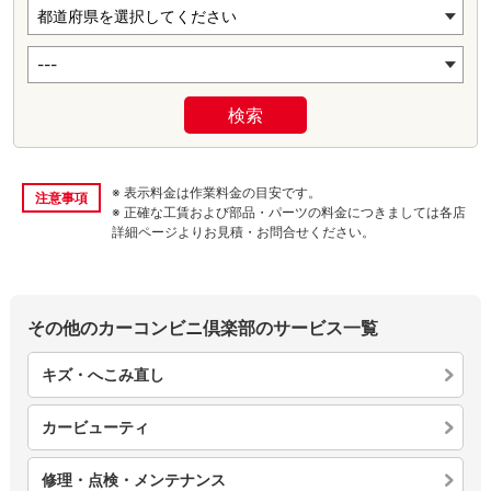
検索
※ 表示料金は作業料金の目安です。
注意事項
※ 正確な工賃および部品・パーツの料金につきましては各店
詳細ページよりお見積・お問合せください。
その他のカーコンビニ倶楽部のサービス一覧
キズ・へこみ直し
カービューティ
修理・点検・メンテナンス