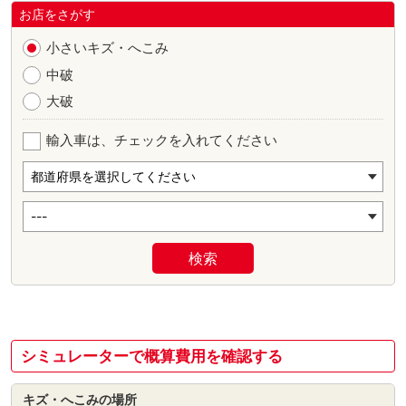
お店をさがす
小さいキズ・へこみ
中破
大破
輸入車は、チェックを入れてください
検索
シミュレーターで概算費用を確認する
キズ・へこみの場所