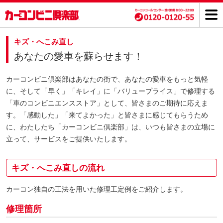
キズ・へこみ直し
あなたの愛車を蘇らせます！
カーコンビニ倶楽部はあなたの街で、あなたの愛車をもっと気軽
に、そして「早く」「キレイ」に「バリュープライス」で修理する
「車のコンビニエンスストア」として、皆さまのご期待に応えま
す。「感動した」「来てよかった」と皆さまに感じてもらうため
に、わたしたち「カーコンビニ倶楽部」は、いつも皆さまの立場に
立って、サービスをご提供いたします。
キズ・へこみ直しの流れ
カーコン独自の工法を用いた修理工定例をご紹介します。
修理箇所