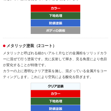
メタリック塗装（2コート）
メタリックと呼ばれる細かいアルミ片などの金属粉をソリッドカラ
ーに混ぜて行う塗装です。光に反射して輝き、見る角度により色目
が変化することが特徴です。
カラーの上に透明なクリア塗装を施し、混ざっている金属片をコー
ティングします。これにより空気による酸化を防ぎます。