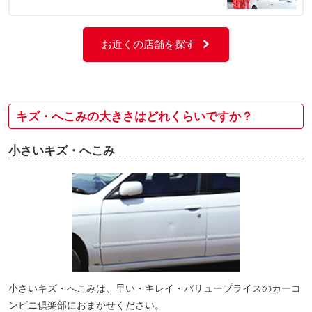
お近くの店舗を探す
キズ・へこみの大きさはどれくらいですか？
小さいキズ・へこみ
小さいキズ・へこみは、早い・キレイ・バリュープライスのカーコ
ンビニ倶楽部におまかせください。