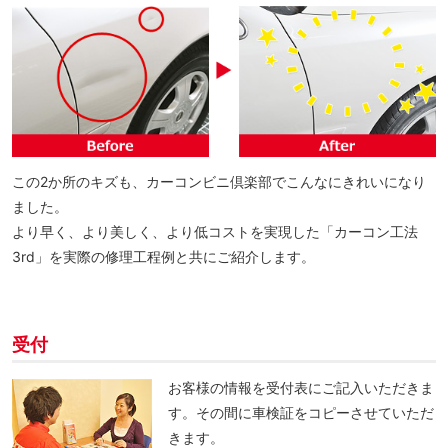
この2か所のキズも、カーコンビニ倶楽部でこんなにきれいになり
ました。
より早く、より美しく、より低コストを実現した「カーコン工法
3rd」を実際の修理工程例と共にご紹介します。
受付
お客様の情報を受付表にご記入いただきま
す。その間に車検証をコピーさせていただ
きます。