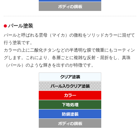
パール塗装
パールと呼ばれる雲母（マイカ）の微粒をソリッドカラーに混ぜて
行う塗装です。
カラーの上に二酸化チタンなどの半透明な膜で幾重にもコーティン
グします。これにより、各層ごとに複雑な反射・屈折をし、真珠
（パール）のような輝きを出すのが特徴です。