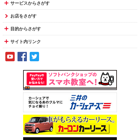
サービスからさがす
お店をさがす
目的からさがす
サイト内リンク