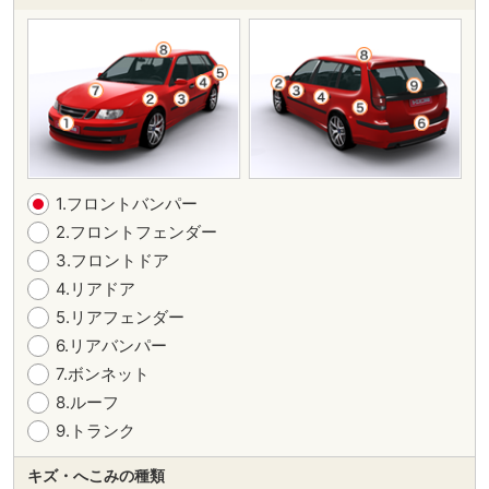
1.フロントバンパー
2.フロントフェンダー
3.フロントドア
4.リアドア
5.リアフェンダー
6.リアバンパー
7.ボンネット
8.ルーフ
9.トランク
キズ・へこみの種類