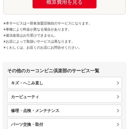
概算費用を見る
※本サービスは一部各加盟店独自のサービスになります。
※車種により料金が異なる場合があります。
※違法改造はお引受けできません。
※お店によって取扱いサービスは異なります。
※くわしくは、お近くのお店にお問合せください。
その他のカーコンビニ倶楽部のサービス一覧
キズ・へこみ直し
カービューティ
修理・点検・メンテナンス
パーツ交換・取付