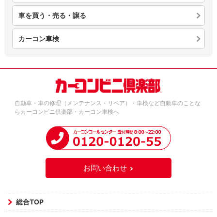
車を買う・売る・譲る
カーコン車検
自動車・車の修理（メンテナンス・リペア）・車検など自動車のことな
らカーコンビニ倶楽部・カーコン車検へ
お問い合わせ
総合TOP