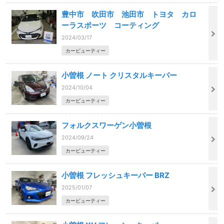
豊中市 吹田市 池田市 トヨタ カロ
ーラスポーツ コーティング
2024/03/17
カービューティー
小曽根 ノート クリスタルキーパー
2024/10/04
カービューティー
フォルクスワーゲン小曽根
2024/09/24
カービューティー
小曽根 フレッシュキーパー BRZ
2025/01/07
カービューティー