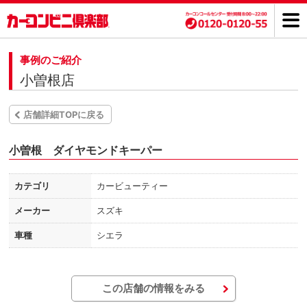
事例のご紹介
小曽根店
店舗詳細TOPに戻る
小曽根 ダイヤモンドキーパー
カテゴリ
カービューティー
メーカー
スズキ
車種
シエラ
この店舗の情報をみる