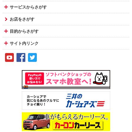
サービスからさがす
お店をさがす
目的からさがす
サイト内リンク