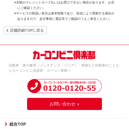
※全額のクレジットカード払いはお受けできない場合があります。お店
にご確認ください。
※サービスの取扱い表示は基本情報であり、状況により変動する場合が
ありますので、必ず事前に電話等でご確認のうえご来店ください。
店舗詳細TOPに戻る
自動車・車の修理（メンテナンス・リペア）・車検など自動車のことな
らカーコンビニ倶楽部・カーコン車検へ
お問い合わせ
総合TOP