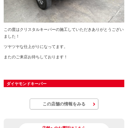
この度はクリスタルキーパーの施工していただきありがとうござい
ました！
ツヤツヤな仕上がりになってます。
またのご来店お待ちしております！
ダイヤモンドキーパー
この店舗の情報をみる
店舗へのお電話はこちら