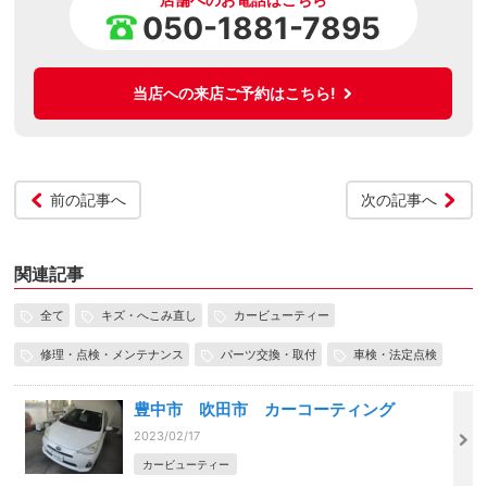
050-1881-7895
当店への来店ご予約はこちら!
前の記事へ
次の記事へ
関連記事
全て
キズ・へこみ直し
カービューティー
修理・点検・メンテナンス
パーツ交換・取付
車検・法定点検
豊中市 吹田市 カーコーティング
2023/02/17
カービューティー