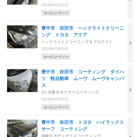
2023年07月22日
カービューティー
豊中市 吹田市 ヘッドライトクリーニ
ング トヨタ アクア
ヘッドライトクリーニング＆プロテクト
2023年07月22日
カービューティー
豊中市 吹田市 コーティング ダイハ
ツ 軽自動車 ムーヴ ムーヴキャンバ
ス
3ヶ月耐久ポリマーコーティング
2023年07月22日
カービューティー
豊中市 吹田市 トヨタ ハイラックス
サーフ コーティング
強耐久ボディガラスコーティング