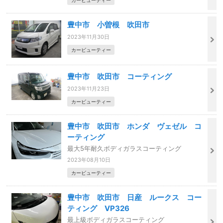
カービューティー
豊中市 小曽根 吹田市
2023年11月30日
カービューティー
豊中市 吹田市 コーティング
2023年11月23日
カービューティー
豊中市 吹田市 ホンダ ヴェゼル コ
ーティング
最大5年耐久ボディガラスコーティング
2023年08月10日
カービューティー
豊中市 吹田市 日産 ルークス コー
ティング VP326
最上級ボディガラスコーティング