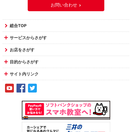
お問い合わせ
総合TOP
サービスからさがす
お店をさがす
目的からさがす
サイト内リンク