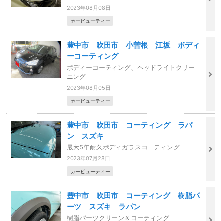
2023年08月08日
カービューティー
豊中市 吹田市 小曽根 江坂 ボディ
ーコーティング
ボディーコーティング、ヘッドライトクリー
ニング
2023年08月05日
カービューティー
豊中市 吹田市 コーティング ラパ
ン スズキ
最大5年耐久ボディガラスコーティング
2023年07月28日
カービューティー
豊中市 吹田市 コーティング 樹脂パ
ーツ スズキ ラパン
樹脂パーツクリーン＆コーティング