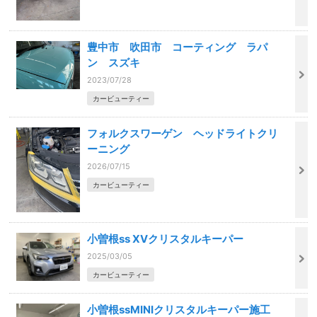
豊中市 吹田市 コーティング ラパ
ン スズキ
2023/07/28
カービューティー
フォルクスワーゲン ヘッドライトクリ
ーニング
2026/07/15
カービューティー
小曽根ss XVクリスタルキーパー
2025/03/05
カービューティー
小曽根ssMINIクリスタルキーパー施工