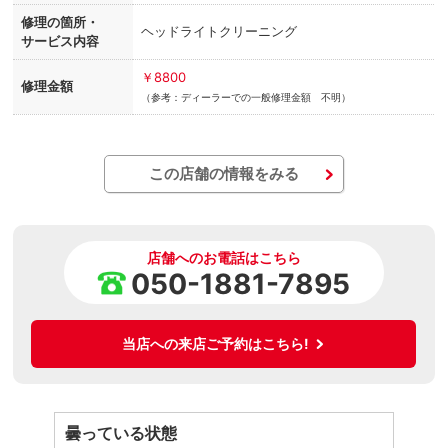
修理の箇所・
ヘッドライトクリーニング
サービス内容
￥8800
修理金額
（参考：ディーラーでの一般修理金額 不明）
この店舗の情報をみる
店舗へのお電話はこちら
050-1881-7895
当店への来店ご予約はこちら!
曇っている状態