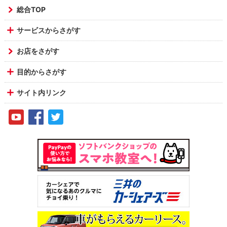
総合TOP
サービスからさがす
お店をさがす
目的からさがす
サイト内リンク