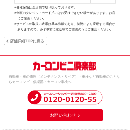
※各種保険は全店舗で取り扱っております。
※全額のクレジットカード払いはお受けできない場合があります。お店
にご確認ください。
※サービスの取扱い表示は基本情報であり、状況により変動する場合が
ありますので、必ず事前に電話等でご確認のうえご来店ください。
店舗詳細TOPに戻る
自動車・車の修理（メンテナンス・リペア）・車検など自動車のことな
らカーコンビニ倶楽部・カーコン車検へ
お問い合わせ