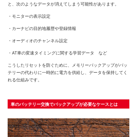
と、次のようなデータが消えてしまう可能性があります。
・モニターの表示設定
・カーナビの目的地履歴や登録情報
・オーディオのチャンネル設定
・AT車の変速タイミングに関する学習データ など
こうしたリセットを防ぐために、メモリーバックアップがバッ
テリーの代わりに一時的に電力を供給し、データを保持してく
れる仕組みです。
車のバッテリー交換でバックアップが必要なケースとは