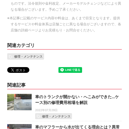
ものです。法令規則や金利改定、メーカーモデルチェンジなどにより異
なる場合がございます。予めご了承ください。
※本記事に記載のサービス内容や料金は、あくまで目安となります。提供
するサービスや料金体系は店舗ごとに異なる場合がございますので、各
店舗の詳細ページよりお見積もり・お問合せください。
関連カテゴリ
修理・メンテナンス
関連記事
車のトランクが開かない・へこみができた…ケ
ース別の修理費用相場を解説
2022年07月29日
修理・メンテナンス
車のマフラーから水が出てくる理由とは？異常