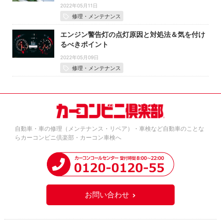
2022年05月11日
修理・メンテナンス
エンジン警告灯の点灯原因と対処法＆気を付け
るべきポイント
2022年05月09日
修理・メンテナンス
自動車・車の修理（メンテナンス・リペア）・車検など自動車のことな
らカーコンビニ倶楽部・カーコン車検へ
お問い合わせ