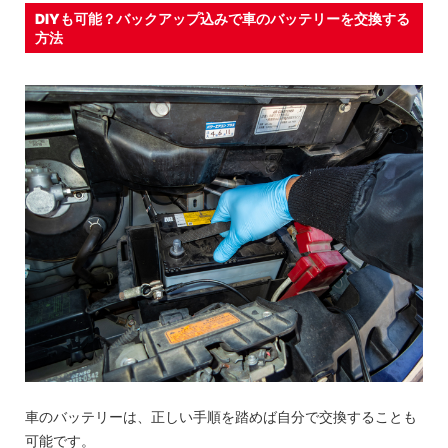
DIYも可能？バックアップ込みで車のバッテリーを交換する
方法
車のバッテリーは、正しい手順を踏めば自分で交換することも
可能です。