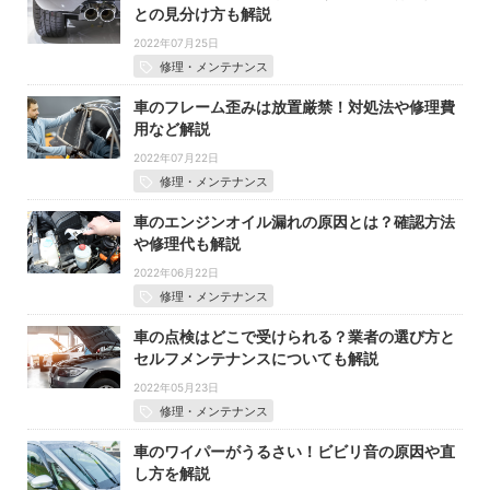
との見分け方も解説
2022年07月25日
修理・メンテナンス
車のフレーム歪みは放置厳禁！対処法や修理費
用など解説
2022年07月22日
修理・メンテナンス
車のエンジンオイル漏れの原因とは？確認方法
や修理代も解説
2022年06月22日
修理・メンテナンス
車の点検はどこで受けられる？業者の選び方と
セルフメンテナンスについても解説
2022年05月23日
修理・メンテナンス
車のワイパーがうるさい！ビビリ音の原因や直
し方を解説