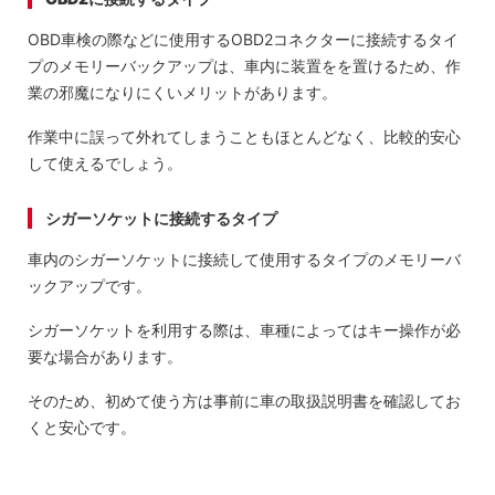
OBD車検の際などに使用するOBD2コネクターに接続するタイ
プのメモリーバックアップは、車内に装置をを置けるため、作
業の邪魔になりにくいメリットがあります。
作業中に誤って外れてしまうこともほとんどなく、比較的安心
して使えるでしょう。
シガーソケットに接続するタイプ
車内のシガーソケットに接続して使用するタイプのメモリーバ
ックアップです。
シガーソケットを利用する際は、車種によってはキー操作が必
要な場合があります。
そのため、初めて使う方は事前に車の取扱説明書を確認してお
くと安心です。