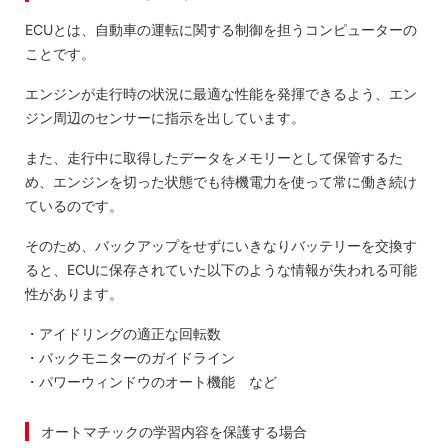
ECUとは、自動車の運転に関する制御を担うコンピューターの
ことです。
エンジンが走行時の状況に最適な性能を発揮できるよう、エン
ジン周辺のセンサーに指示を出しています。
また、走行中に取得したデータをメモリーとして保管するた
め、エンジンを切った状態でも待機電力を使って常に働き続け
ているのです。
そのため、バックアップをせずにいきなりバッテリーを交換す
ると、ECUに保存されていた以下のような情報が失われる可能
性があります。
・アイドリングの適正な回転数
・バックモニターのガイドライン
・パワーウィンドウのオート機能 など
オートマチックの学習内容を保護する場合