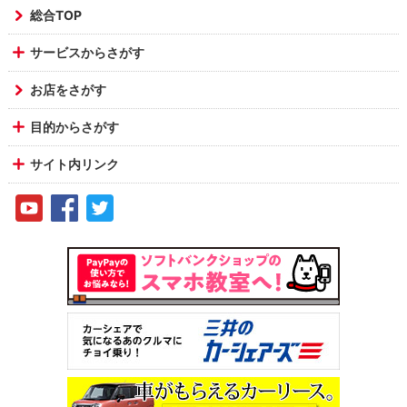
総合TOP
サービスからさがす
お店をさがす
目的からさがす
サイト内リンク