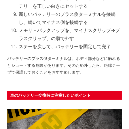
テリーを正しい向きにセットする
新しいバッテリーのプラス側ターミナルを接続
し、続いてマイナス側を接続する
メモリ－バックアップを、マイナスクリップ→プ
ラスクリップ、の順で外す
ステーを戻して、バッテリーを固定して完了
バッテリーのプラス側ターミナルは、ボディ部分などに触れる
とショートする危険があります。そのため外したら、絶縁テー
プで保護しておくことをおすすめします。
車のバッテリー交換時に注意したいポイント