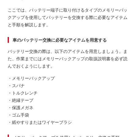
ここでは、バッテリー端子に取り付けるタイプのメモリーバッ
クアップを使用してバッテリーを交換する際に必要なアイテム
と手順を解説します。
車のバッテリー交換に必要なアイテムを用意する
バッテリー交換の際は、以下のアイテムを用意しましょう。ま
た、作業までにはメモリーバックアップの取扱説明書を必ず読
んでおくようにします。
・メモリーバックアップ
・スパナ
・トルクレンチ
・絶縁テープ
・保護メガネ
・ゴム手袋
・紙やすりまたはワイヤーブラシ