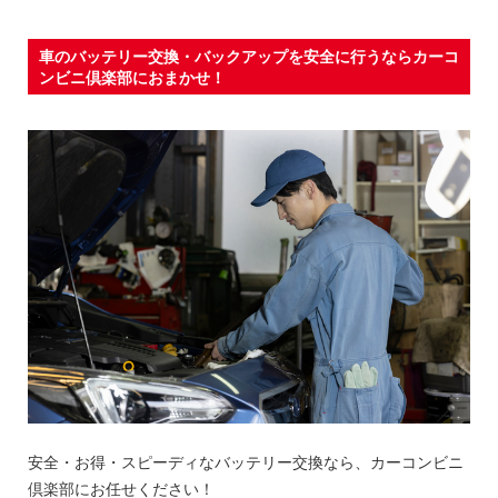
車のバッテリー交換・バックアップを安全に行うならカーコ
ンビニ倶楽部におまかせ！
安全・お得・スピーディなバッテリー交換なら、カーコンビニ
倶楽部にお任せください！