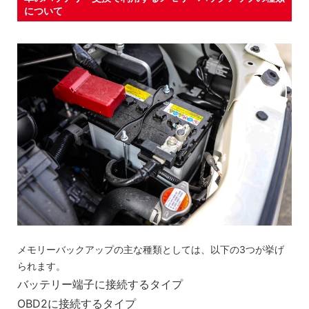
について
メモリーバックアップの主な種類としては、以下の3つが挙げ
られます。
バッテリー端子に接続するタイプ
OBD2に接続するタイプ