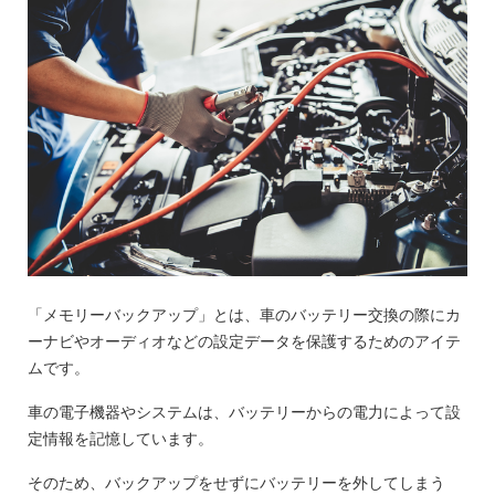
「メモリーバックアップ」とは、車のバッテリー交換の際にカ
ーナビやオーディオなどの設定データを保護するためのアイテ
ムです。
車の電子機器やシステムは、バッテリーからの電力によって設
定情報を記憶しています。
そのため、バックアップをせずにバッテリーを外してしまう