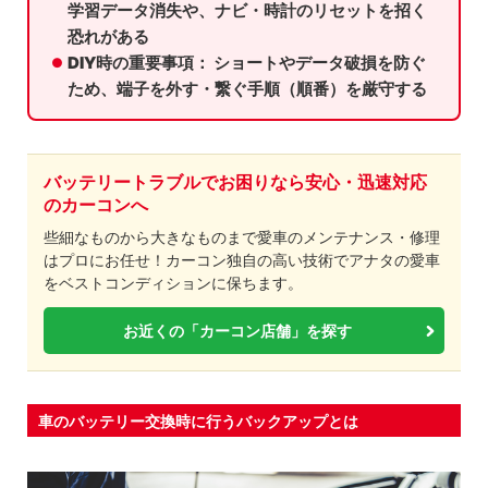
学習データ消失や、ナビ・時計のリセットを招く
恐れがある
DIY時の重要事項： ショートやデータ破損を防ぐ
ため、端子を外す・繋ぐ手順（順番）を厳守する
バッテリートラブルでお困りなら安心・迅速対応
のカーコンへ
些細なものから大きなものまで愛車のメンテナンス・修理
はプロにお任せ！カーコン独自の高い技術でアナタの愛車
をベストコンディションに保ちます。
お近くの「カーコン店舗」を探す
車のバッテリー交換時に行うバックアップとは