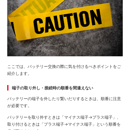
ここでは、バッテリー交換の際に気を付けるべきポイントをご
紹介します。
端子の取り外し・接続時の順番を間違えない
バッテリーの端子を外したり繋いだりするときは、順番に注意
が必要です。
バッテリーを取り外すときは「マイナス端子→プラス端子」、
取り付けるときは「プラス端子→マイナス端子」という順番を