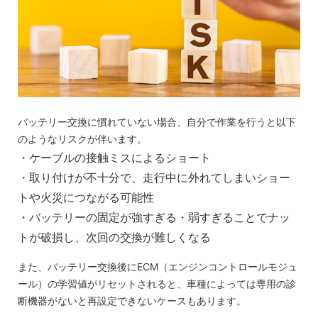
バッテリー交換に慣れていない場合、自分で作業を行うと以下
のようなリスクが伴います。
・ケーブルの接触ミスによるショート
・取り付けが不十分で、走行中に外れてしまいショー
トや火災につながる可能性
・バッテリーの固定が強すぎる・弱すぎることでナッ
トが破損し、次回の交換が難しくなる
また、バッテリー交換後にECM（エンジンコントロールモジュ
ール）の学習値がリセットされると、車種によっては専用の診
断機器がないと再設定できないケースもあります。