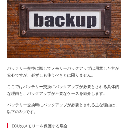
バッテリー交換に際してメモリーバックアップは用意した方が
安心ですが、必ずしも使うべきとは限りません。
ここではバッテリー交換にバックアップが必要とされる具体的
な理由と、バックアップが不要なケースを紹介します。
バッテリー交換時にバックアップが必要とされる主な理由は、
以下の3つです。
ECUのメモリーを保護する場合