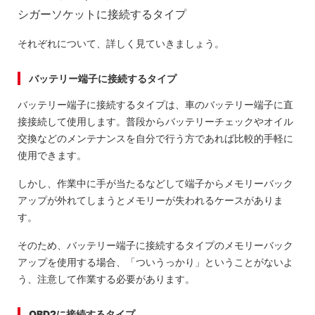
シガーソケットに接続するタイプ
それぞれについて、詳しく見ていきましょう。
バッテリー端子に接続するタイプ
バッテリー端子に接続するタイプは、車のバッテリー端子に直
接接続して使用します。普段からバッテリーチェックやオイル
交換などのメンテナンスを自分で行う方であれば比較的手軽に
使用できます。
しかし、作業中に手が当たるなどして端子からメモリーバック
アップが外れてしまうとメモリーが失われるケースがありま
す。
そのため、バッテリー端子に接続するタイプのメモリーバック
アップを使用する場合、「ついうっかり」ということがないよ
う、注意して作業する必要があります。
OBD2に接続するタイプ