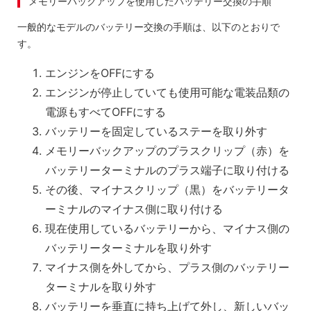
メモリーバックアップを使用したバッテリー交換の手順
一般的なモデルのバッテリー交換の手順は、以下のとおりで
す。
エンジンをOFFにする
エンジンが停止していても使用可能な電装品類の
電源もすべてOFFにする
バッテリーを固定しているステーを取り外す
メモリーバックアップのプラスクリップ（赤）を
バッテリーターミナルのプラス端子に取り付ける
その後、マイナスクリップ（黒）をバッテリータ
ーミナルのマイナス側に取り付ける
現在使用しているバッテリーから、マイナス側の
バッテリーターミナルを取り外す
マイナス側を外してから、プラス側のバッテリー
ターミナルを取り外す
バッテリーを垂直に持ち上げて外し、新しいバッ