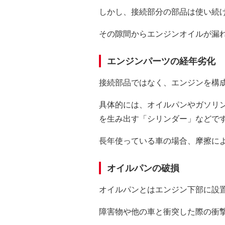
しかし、接続部分の部品は使い続
その隙間からエンジンオイルが漏
エンジンパーツの経年劣化
接続部品ではなく、エンジンを構
具体的には、オイルパンやガソリ
を生み出す「シリンダー」などで
長年使っている車の場合、摩擦に
オイルパンの破損
オイルパンとはエンジン下部に設
障害物や他の車と衝突した際の衝