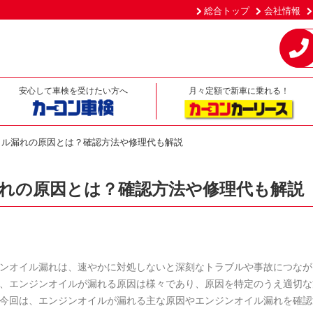
総合トップ
会社情報
安心して車検を受けたい方へ
月々定額で新車に乗れる！
イル漏れの原因とは？確認方法や修理代も解説
れの原因とは？確認方法や修理代も解説
ンオイル漏れは、速やかに対処しないと深刻なトラブルや事故につなが
、エンジンオイルが漏れる原因は様々であり、原因を特定のうえ適切な
今回は、エンジンオイルが漏れる主な原因やエンジンオイル漏れを確認