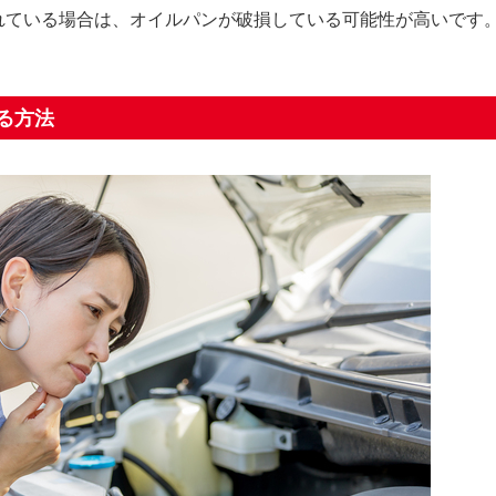
れている場合は、オイルパンが破損している可能性が高いです
る方法