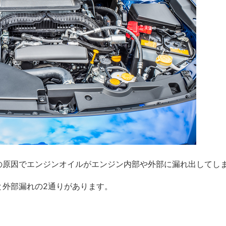
の原因でエンジンオイルがエンジン内部や外部に漏れ出してし
と外部漏れの2通りがあります。