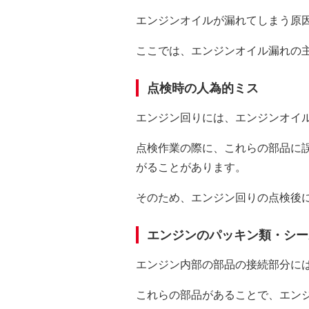
エンジンオイルが漏れてしまう原
ここでは、エンジンオイル漏れの
点検時の人為的ミス
エンジン回りには、エンジンオイ
点検作業の際に、これらの部品に
がることがあります。
そのため、エンジン回りの点検後
エンジンのパッキン類・シー
エンジン内部の部品の接続部分に
これらの部品があることで、エン