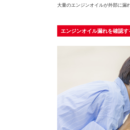
大量のエンジンオイルが外部に漏
エンジンオイル漏れを確認す