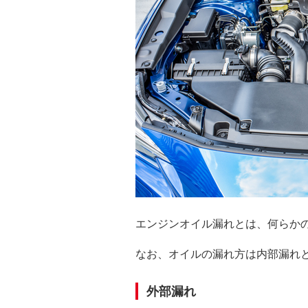
エンジンオイル漏れとは、何らか
なお、オイルの漏れ方は内部漏れ
外部漏れ