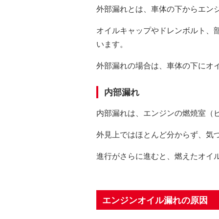
外部漏れとは、車体の下からエン
オイルキャップやドレンボルト、
います。
外部漏れの場合は、車体の下にオ
内部漏れ
内部漏れは、エンジンの燃焼室（
外見上ではほとんど分からず、気
進行がさらに進むと、燃えたオイ
エンジンオイル漏れの原因