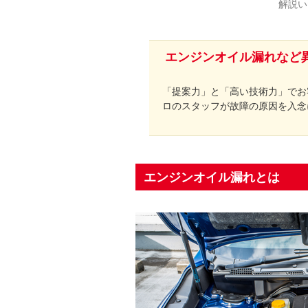
解説い
エンジンオイル漏れなど
「提案力」と「高い技術力」でお
ロのスタッフが故障の原因を入念
エンジンオイル漏れとは