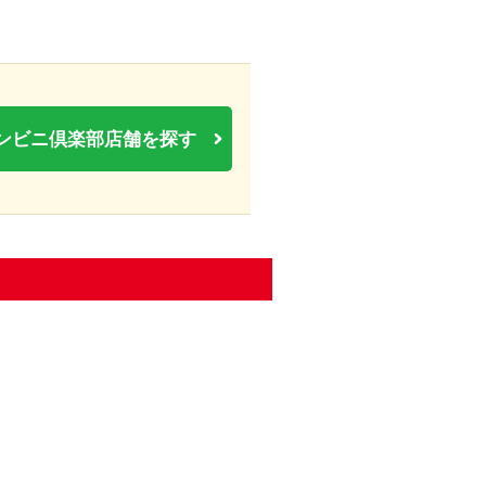
ンビニ倶楽部店舗を探す