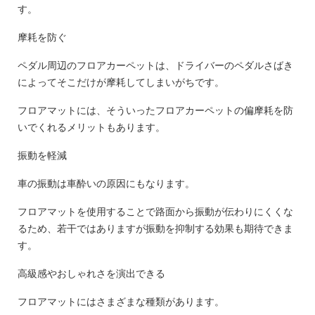
す。
摩耗を防ぐ
ペダル周辺のフロアカーペットは、ドライバーのペダルさばき
によってそこだけが摩耗してしまいがちです。
フロアマットには、そういったフロアカーペットの偏摩耗を防
いでくれるメリットもあります。
振動を軽減
車の振動は車酔いの原因にもなります。
フロアマットを使用することで路面から振動が伝わりにくくな
るため、若干ではありますが振動を抑制する効果も期待できま
す。
高級感やおしゃれさを演出できる
フロアマットにはさまざまな種類があります。