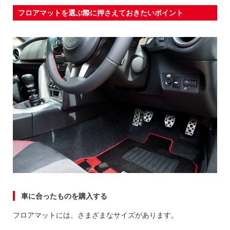
フロアマットを選ぶ際に押さえておきたいポイント
車に合ったものを購入する
フロアマットには、さまざまなサイズがあります。