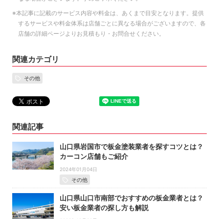
※本記事に記載のサービス内容や料金は、あくまで目安となります。提供
するサービスや料金体系は店舗ごとに異なる場合がございますので、各
店舗の詳細ページよりお見積もり・お問合せください。
関連カテゴリ
その他
関連記事
山口県岩国市で板金塗装業者を探すコツとは？
カーコン店舗もご紹介
2024年01月04日
その他
山口県山口市南部でおすすめの板金業者とは？
安い板金業者の探し方も解説