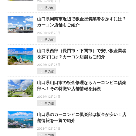
2023年12月30日
その他
山口県周南市近辺で板金塗装業者を探すには？
カーコン店舗もご紹介
2023年12月28日
その他
山口県西部（長門市・下関市）で安い板金業者
を探すには？カーコン店舗もご紹介
2023年12月26日
その他
山口県山口市の板金修理ならカーコンビニ倶楽
部へ！その特徴や店舗情報を解説
2023年12月24日
その他
山口県のカーコンビニ倶楽部は板金が安い！店
舗情報を一覧で紹介
2023年12月24日
その他