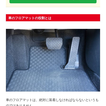
車のフロアマットの役割とは
車のフロアマットは、絶対に装着しなければならないというも
のではありません。