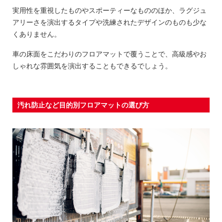
実用性を重視したものやスポーティーなもののほか、ラグジュ
アリーさを演出するタイプや洗練されたデザインのものも少な
くありません。
車の床面をこだわりのフロアマットで覆うことで、高級感やお
しゃれな雰囲気を演出することもできるでしょう。
汚れ防止など目的別フロアマットの選び方