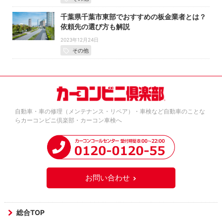
千葉県千葉市東部でおすすめの板金業者とは？
依頼先の選び方も解説
2023年12月24日
その他
自動車・車の修理（メンテナンス・リペア）・車検など自動車のことな
らカーコンビニ倶楽部・カーコン車検へ
お問い合わせ
総合TOP