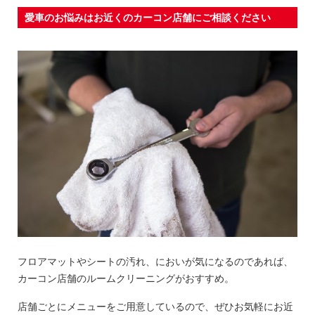
愛車のお悩みはお近くのカーコン店舗にご相談ください
フロアマットやシートの汚れ、においが気になるのであれば、
カーコン店舗のルームクリーニングがおすすめ。
店舗ごとにメニューをご用意しているので、ぜひお気軽にお近