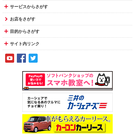
サービスからさがす
お店をさがす
目的からさがす
サイト内リンク