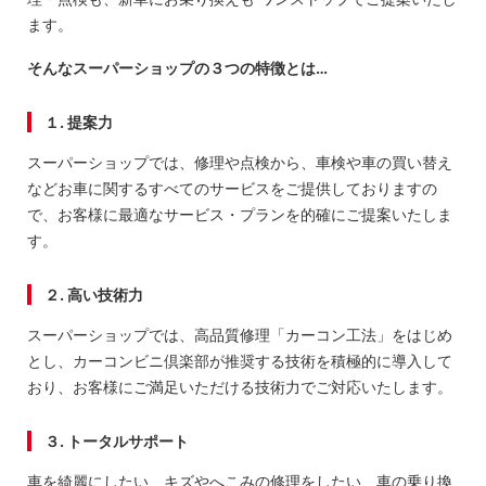
ます。
そんなスーパーショップの３つの特徴とは…
１. 提案力
スーパーショップでは、修理や点検から、車検や車の買い替え
などお車に関するすべてのサービスをご提供しておりますの
で、お客様に最適なサービス・プランを的確にご提案いたしま
す。
２. 高い技術力
スーパーショップでは、高品質修理「カーコン工法」をはじめ
とし、カーコンビニ倶楽部が推奨する技術を積極的に導入して
おり、お客様にご満足いただける技術力でご対応いたします。
３. トータルサポート
車を綺麗にしたい、キズやへこみの修理をしたい、車の乗り換