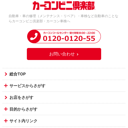
自動車・車の修理（メンテナンス・リペア）・車検など自動車のことな
らカーコンビニ倶楽部・カーコン車検へ
お問い合わせ
総合TOP
サービスからさがす
お店をさがす
目的からさがす
サイト内リンク