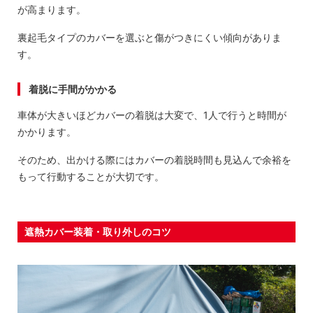
が高まります。
裏起毛タイプのカバーを選ぶと傷がつきにくい傾向がありま
す。
着脱に手間がかかる
車体が大きいほどカバーの着脱は大変で、1人で行うと時間が
かかります。
そのため、出かける際にはカバーの着脱時間も見込んで余裕を
もって行動することが大切です。
遮熱カバー装着・取り外しのコツ