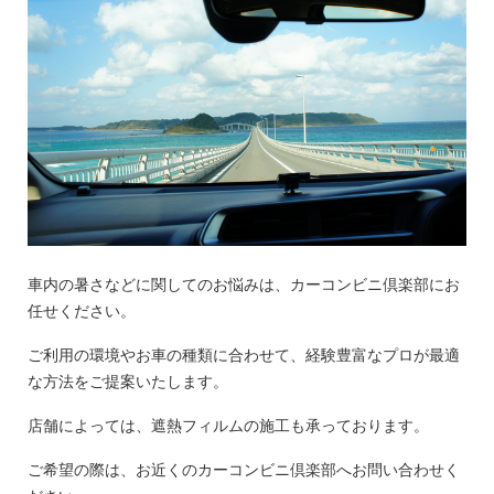
車内の暑さなどに関してのお悩みは、カーコンビニ倶楽部にお
任せください。
ご利用の環境やお車の種類に合わせて、経験豊富なプロが最適
な方法をご提案いたします。
店舗によっては、遮熱フィルムの施工も承っております。
ご希望の際は、お近くのカーコンビニ倶楽部へお問い合わせく