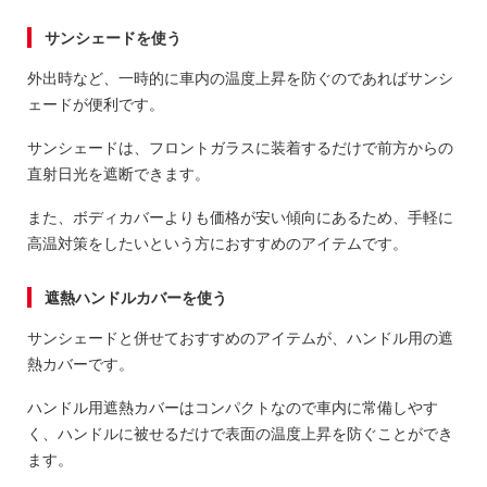
サンシェードを使う
外出時など、一時的に車内の温度上昇を防ぐのであればサンシ
ェードが便利です。
サンシェードは、フロントガラスに装着するだけで前方からの
直射日光を遮断できます。
また、ボディカバーよりも価格が安い傾向にあるため、手軽に
高温対策をしたいという方におすすめのアイテムです。
遮熱ハンドルカバーを使う
サンシェードと併せておすすめのアイテムが、ハンドル用の遮
熱カバーです。
ハンドル用遮熱カバーはコンパクトなので車内に常備しやす
く、ハンドルに被せるだけで表面の温度上昇を防ぐことができ
ます。