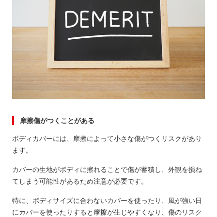
摩擦傷がつくことがある
ボディカバーには、摩擦によって小さな傷がつくリスクがあり
ます。
カバーの生地がボディに擦れることで傷が蓄積し、外観を損ね
てしまう可能性があるため注意が必要です。
特に、ボディサイズに合わないカバーを使ったり、風が強い日
にカバーを使ったりすると摩擦が生じやすくなり、傷のリスク