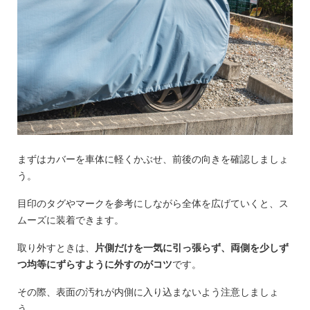
まずはカバーを車体に軽くかぶせ、前後の向きを確認しましょ
う。
目印のタグやマークを参考にしながら全体を広げていくと、ス
ムーズに装着できます。
取り外すときは、
片側だけを一気に引っ張らず、両側を少しず
つ均等にずらすように外すのがコツ
です。
その際、表面の汚れが内側に入り込まないよう注意しましょ
う。