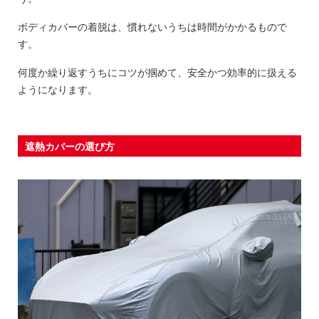
ボディカバーの着脱は、慣れないうちは時間がかかるもので
す。
何度か繰り返すうちにコツが掴めて、安全かつ効率的に扱える
ようになります。
遮熱カバーの選び方