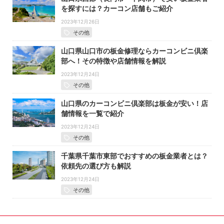
を探すには？カーコン店舗もご紹介
2023年12月26日
その他
山口県山口市の板金修理ならカーコンビニ倶楽
部へ！その特徴や店舗情報を解説
2023年12月24日
その他
山口県のカーコンビニ倶楽部は板金が安い！店
舗情報を一覧で紹介
2023年12月24日
その他
千葉県千葉市東部でおすすめの板金業者とは？
依頼先の選び方も解説
2023年12月24日
その他