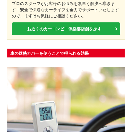
プロのスタッフがお客様のお悩みを素早く解決へ導きま
す！安全で快適なカーライフを全力でサポートいたします
ので、まずはお気軽にご相談ください。
お近くのカーコンビニ倶楽部店舗を探す
車の遮熱カバーを使うことで得られる効果