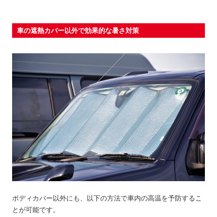
車の遮熱カバー以外で効果的な暑さ対策
ボディカバー以外にも、以下の方法で車内の高温を予防するこ
とが可能です。