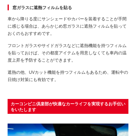
窓ガラスに遮熱フィルムを貼る
車から降りる度にサンシェードやカバーを装着することが手間
に感じる場合は、あらかじめ窓ガラスに遮熱フィルムを貼って
おくのもおすすめです。
フロントガラスやサイドガラスなどに遮熱機能を持つフィルム
を貼っておけば、その都度アイテムを用意しなくても車内の温
度上昇を予防することができます。
遮熱の他、UVカット機能を持つフィルムもあるため、運転中の
日焼け対策にも有効です。
カーコンビニ倶楽部が快適なカーライフを実現するお手伝い
をいたします