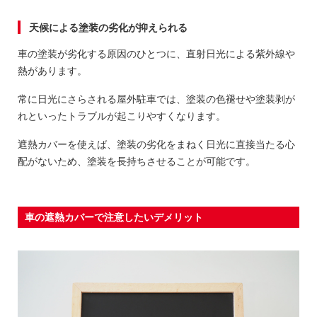
天候による塗装の劣化が抑えられる
車の塗装が劣化する原因のひとつに、直射日光による紫外線や
熱があります。
常に日光にさらされる屋外駐車では、塗装の色褪せや塗装剥が
れといったトラブルが起こりやすくなります。
遮熱カバーを使えば、塗装の劣化をまねく日光に直接当たる心
配がないため、塗装を長持ちさせることが可能です。
車の遮熱カバーで注意したいデメリット