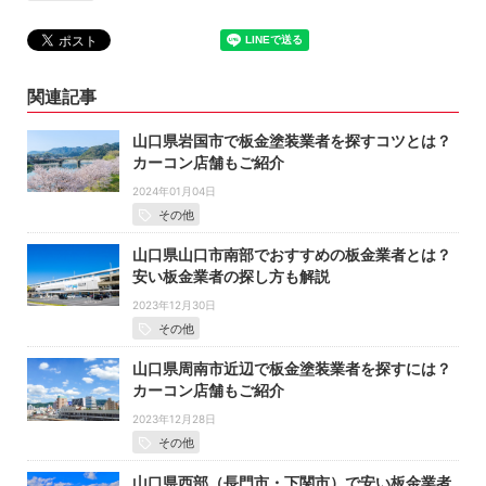
関連記事
山口県岩国市で板金塗装業者を探すコツとは？
カーコン店舗もご紹介
2024年01月04日
その他
山口県山口市南部でおすすめの板金業者とは？
安い板金業者の探し方も解説
2023年12月30日
その他
山口県周南市近辺で板金塗装業者を探すには？
カーコン店舗もご紹介
2023年12月28日
その他
山口県西部（長門市・下関市）で安い板金業者