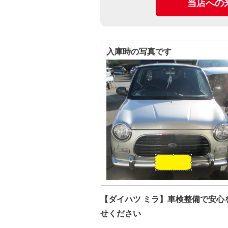
当店への
入庫時の写真です
【ダイハツ ミラ】車検整備で安心
せください