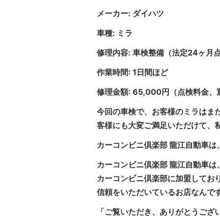
メーカー: ダイハツ
車種: ミラ
修理内容: 車検整備（法定24ヶ
作業時間: 1日間ほど
修理金額: 65,000円（点検料
今回の車検で、お客様のミラはま
客様にも大変ご満足いただけて、
カーコンビニ倶楽部 龍江自動車は
カーコンビニ倶楽部 龍江自動車は
カーコンビニ倶楽部に加盟してお
信頼をいただいているお店なんで
「ご覧いただき、ありがとうござ