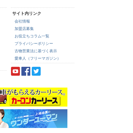
サイト内リンク
会社情報
加盟店募集
お役立ちコラム一覧
プライバシーポリシー
古物営業法に基づく表示
愛車人（フリーマガジン）