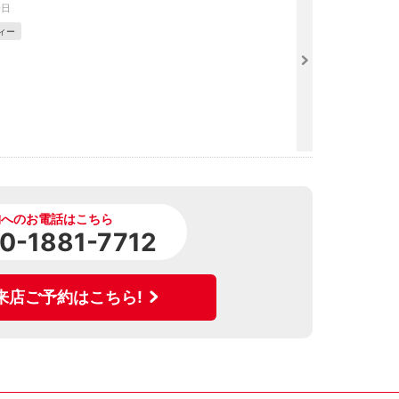
0日
ィー
舗へのお電話はこちら
0-1881-7712
来店ご予約はこちら!