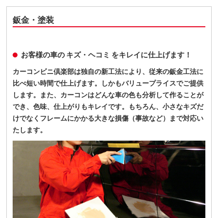
鈑金・塗装
お客様の車の キズ・ヘコミ をキレイに仕上げます！
カーコンビニ倶楽部は独自の新工法により、従来の鈑金工法に
比べ短い時間で仕上げます。しかもバリュープライスでご提供
します。また、カーコンはどんな車の色も分析して作ることが
でき、色味、仕上がりもキレイです。もちろん、小さなキズだ
けでなくフレームにかかる大きな損傷（事故など）まで対応い
たします。