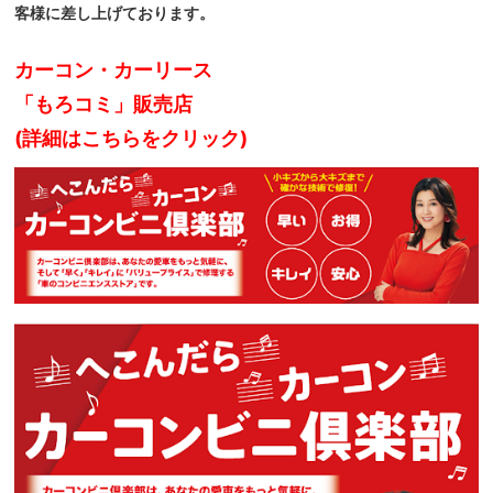
客様に差し上げております。
カーコン・カーリース
「もろコミ」販売店
(詳細はこちらをクリック)