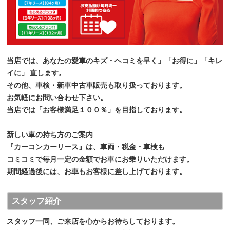
当店では、あなたの愛車のキズ・ヘコミを早く」「お得に」「キレ
イに」 直します。
その他、車検・新車中古車販売も取り扱っております。
お気軽にお問い合わせ下さい。
当店では「お客様満足１００％」を目指しております。
新しい車の持ち方のご案内
『カーコンカーリース』は、車両・税金・車検も
コミコミで毎月一定の金額でお車にお乗りいただけます。
期間経過後には、お車もお客様に差し上げております。
スタッフ紹介
スタッフ一同、ご来店を心からお待ちしております。