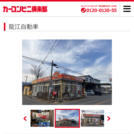
龍江自動車