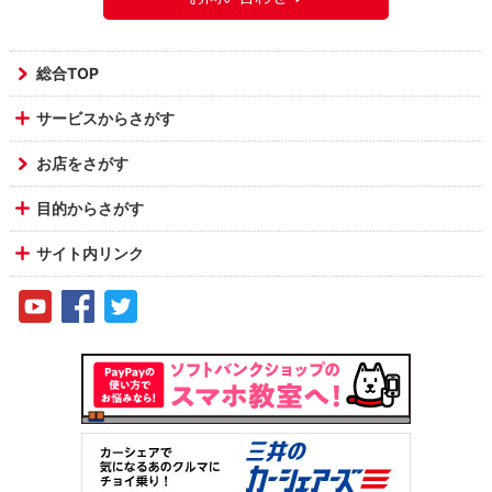
総合TOP
サービスからさがす
お店をさがす
目的からさがす
サイト内リンク