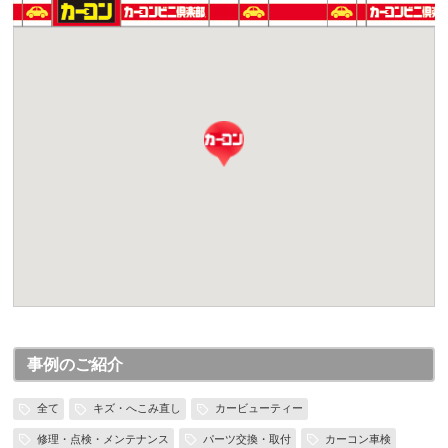
事例のご紹介
全て
キズ・へこみ直し
カービューティー
修理・点検・メンテナンス
パーツ交換・取付
カーコン車検