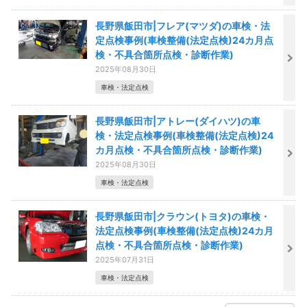
長野県飯田市|フレア(マツダ)の車検・法
定点検事例(車検整備(法定点検)24カ月点
検・不具合箇所点検・診断作業)
2025年08月30日
車検・法定点検
長野県飯田市|アトレー(ダイハツ)の車
検・法定点検事例(車検整備(法定点検)24
カ月点検・不具合箇所点検・診断作業)
2025年08月30日
車検・法定点検
長野県飯田市|クラウン(トヨタ)の車検・
法定点検事例(車検整備(法定点検)24カ月
点検・不具合箇所点検・診断作業)
2025年07月31日
車検・法定点検