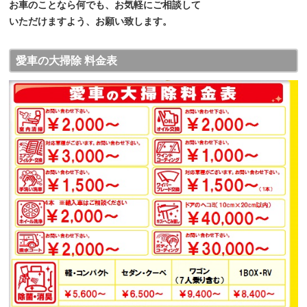
お車のことなら何でも、お気軽にご相談して
いただけますよう、お願い致します。
愛車の大掃除 料金表