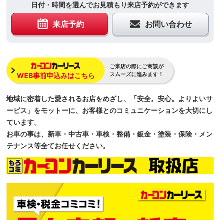
日付・時間を選んでお見積もり来店予約ができます
来店予約
お問い合わせ
ご来店の際にご商談が
スムーズに進みます！
WEB事前申込みはこちら
地域に密着した愛されるお店をめざし、「安全。安心。よりよいサ
ービス」をモットーに、お客様とのコミュニケーションを大切にし
ています。
お車の事は、新車・中古車・車検・整備・鈑金・塗装・保険・メン
テナンス等全てお任せください。