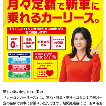
新しい車の持ち方のご案内
『カーコンカーリース』は、車両・税金・車検もコミコミで毎月一
定の金額でお車にお乗りいただけます。期間経過後には、お車もお