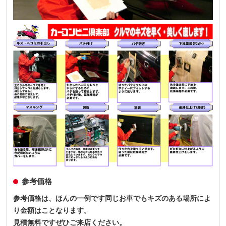
参考価格
参考価格は、ほんの一例です同じお車でもキズのある場所によ
り金額はことなります。
見積無料ですぜひご来店ください。