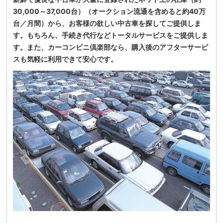
30,000～37,000台）（オークション流通を含めると約40万
台／月間）から、お客様の欲しい中古車を探してご提供しま
す。もちろん、手続き代行などトータルサービスをご提供しま
す。また、カーコンビニ倶楽部なら、購入後のアフターサービ
スも気軽に利用できて安心です。