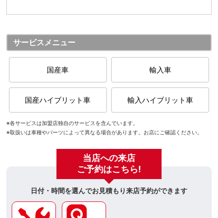
サービスメニュー
国産車
輸入車
国産ハイブリット車
輸入ハイブリット車
※各サービスは加盟店独自のサービスを含んでいます。
※取扱いは車種やパーツによって異なる場合があります。お店にご確認ください。
当店への来店
ご予約はこちら!
日付・時間を選んでお見積もり来店予約ができます