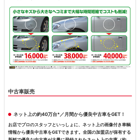
中古車販売
ネット上の約40万台*／月間から優良中古車をGET！
お店でプロのスタッフといっしょに、ネット上の画像付き車輌
情報から優良中古車をGETできます。全国の加盟店が保有する
新鮮で優良な中古車が大量に登録されたネット上の在庫（約