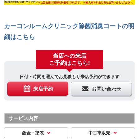
カーコンルームクリニック除菌消臭コートの明
細はこちら
当店への来店
ご予約はこちら!
日付・時間を選んでお見積もり来店予約ができます
来店予約
お問い合わせ
サービス内容
鈑金・塗装
中古車販売