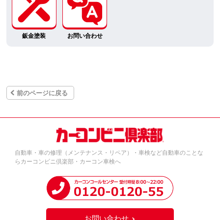
鈑金塗装
お問い合わせ
前のページに戻る
自動車・車の修理（メンテナンス・リペア）・車検など自動車のことな
らカーコンビニ倶楽部・カーコン車検へ
お問い合わせ