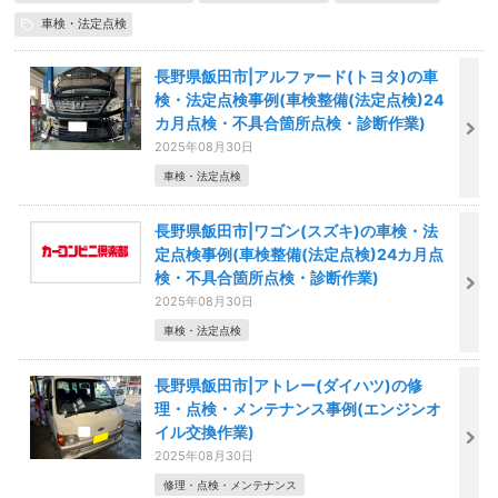
車検・法定点検
長野県飯田市|アルファード(トヨタ)の車
検・法定点検事例(車検整備(法定点検)24
カ月点検・不具合箇所点検・診断作業)
2025年08月30日
車検・法定点検
長野県飯田市|ワゴン(スズキ)の車検・法
定点検事例(車検整備(法定点検)24カ月点
検・不具合箇所点検・診断作業)
2025年08月30日
車検・法定点検
長野県飯田市|アトレー(ダイハツ)の修
理・点検・メンテナンス事例(エンジンオ
イル交換作業)
2025年08月30日
修理・点検・メンテナンス