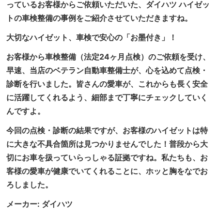
っているお客様からご依頼いただいた、ダイハツ ハイゼッ
トの車検整備の事例をご紹介させていただきますね。
大切なハイゼット、車検で安心の「お墨付き」！
お客様から車検整備（法定24ヶ月点検）のご依頼を受け、
早速、当店のベテラン自動車整備士が、心を込めて点検・
診断を行いました。皆さんの愛車が、これからも長く安全
に活躍してくれるよう、細部まで丁寧にチェックしていく
んですよ。
今回の点検・診断の結果ですが、お客様のハイゼットは特
に大きな不具合箇所は見つかりませんでした！普段から大
切にお車を扱っていらっしゃる証拠ですね。私たちも、お
客様の愛車が健康でいてくれることに、ホッと胸をなでお
ろしました。
メーカー: ダイハツ