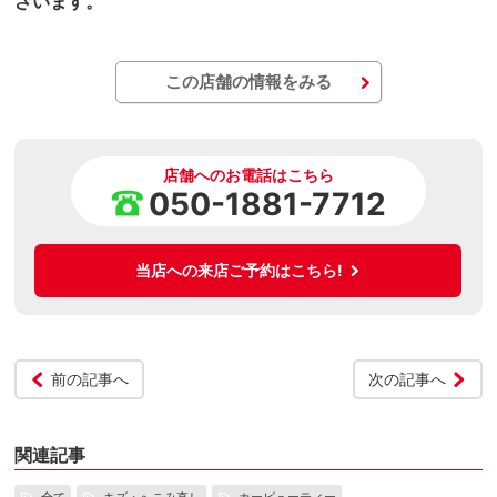
ざいます。
この店舗の情報をみる
店舗へのお電話はこちら
050-1881-7712
当店への来店ご予約はこちら!
前の記事へ
次の記事へ
関連記事