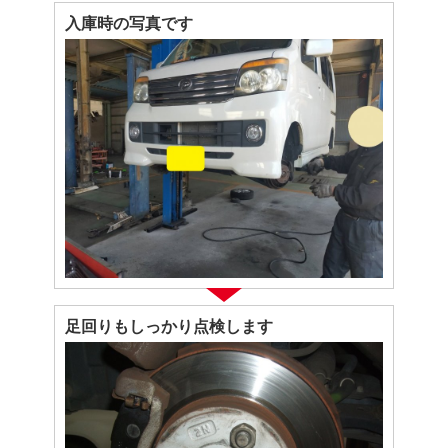
入庫時の写真です
足回りもしっかり点検します