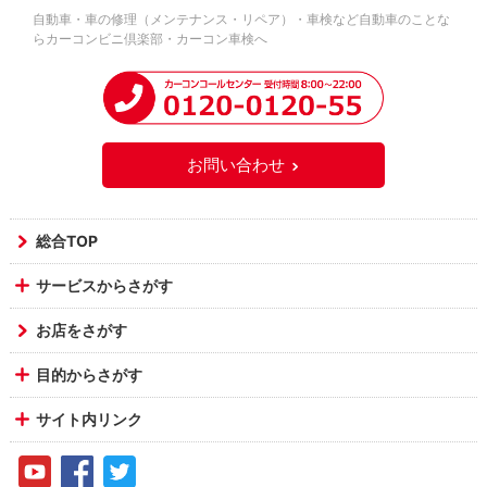
自動車・車の修理（メンテナンス・リペア）・車検など自動車のことな
らカーコンビニ倶楽部・カーコン車検へ
お問い合わせ
総合TOP
サービスからさがす
お店をさがす
目的からさがす
サイト内リンク