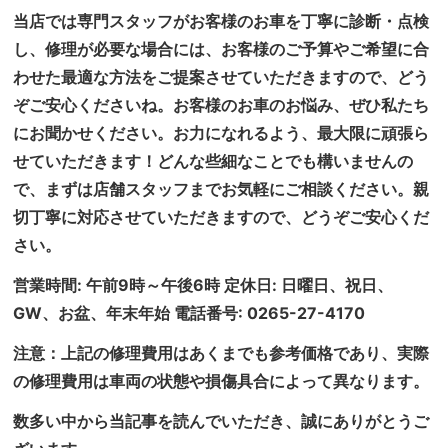
当店では専門スタッフがお客様のお車を丁寧に診断・点検
し、修理が必要な場合には、お客様のご予算やご希望に合
わせた最適な方法をご提案させていただきますので、どう
ぞご安心くださいね。お客様のお車のお悩み、ぜひ私たち
にお聞かせください。お力になれるよう、最大限に頑張ら
せていただきます！どんな些細なことでも構いませんの
で、まずは店舗スタッフまでお気軽にご相談ください。親
切丁寧に対応させていただきますので、どうぞご安心くだ
さい。
営業時間: 午前9時～午後6時 定休日: 日曜日、祝日、
GW、お盆、年末年始 電話番号: 0265-27-4170
注意：上記の修理費用はあくまでも参考価格であり、実際
の修理費用は車両の状態や損傷具合によって異なります。
数多い中から当記事を読んでいただき、誠にありがとうご