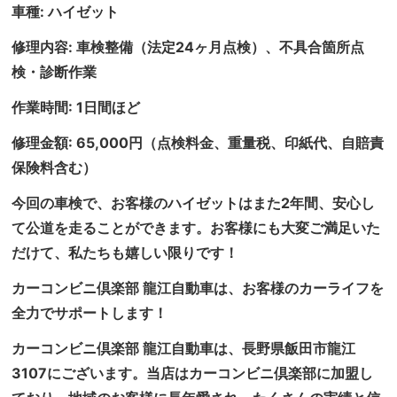
車種: ハイゼット
修理内容: 車検整備（法定24ヶ月点検）、不具合箇所点
検・診断作業
作業時間: 1日間ほど
修理金額: 65,000円（点検料金、重量税、印紙代、自賠責
保険料含む）
今回の車検で、お客様のハイゼットはまた2年間、安心し
て公道を走ることができます。お客様にも大変ご満足いた
だけて、私たちも嬉しい限りです！
カーコンビニ倶楽部 龍江自動車は、お客様のカーライフを
全力でサポートします！
カーコンビニ倶楽部 龍江自動車は、長野県飯田市龍江
3107にございます。当店はカーコンビニ倶楽部に加盟し