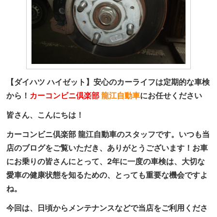
【ダイハツ ハイゼット】安心のカーライフは定期的な車検
から！
カーコンビニ倶楽部
龍江自動車
にお任せください
皆さん、こんにちは！
カーコンビニ倶楽部 龍江自動車のスタッフです。いつも当
店のブログをご覧いただき、ありがとうございます！お車
にお乗りの皆さんにとって、2年に一度の車検は、大切な
愛車の健康状態を知るための、とっても重要な機会ですよ
ね。
今回は、日頃からメンテナンスなどで当店をご利用くださ