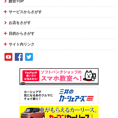
総合TOP
サービスからさがす
お店をさがす
目的からさがす
サイト内リンク