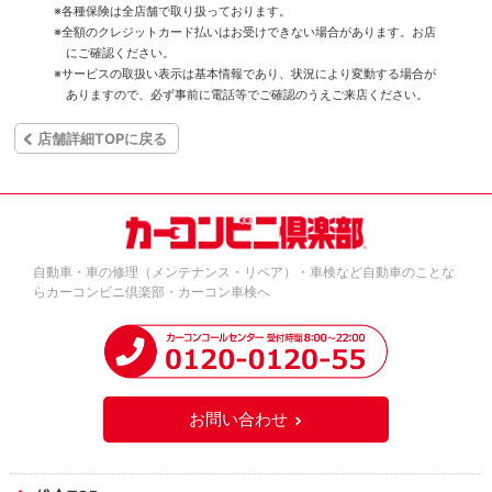
※各種保険は全店舗で取り扱っております。
※全額のクレジットカード払いはお受けできない場合があります。お店
にご確認ください。
※サービスの取扱い表示は基本情報であり、状況により変動する場合が
ありますので、必ず事前に電話等でご確認のうえご来店ください。
店舗詳細TOPに戻る
自動車・車の修理（メンテナンス・リペア）・車検など自動車のことな
らカーコンビニ倶楽部・カーコン車検へ
お問い合わせ