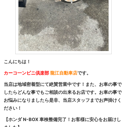
こんにちは！
カーコ一ンビニ倶楽部
龍江自動車店
です。
当店は地域密着型にて絶賛営業中です！また、お車の事で
したらどんな事でもご相談の出来るお店です。お車の事で
お悩みになりましたら是非、当店スタッフまでお声掛けく
ださい！
【ホンダ N-BOX 車検整備完了！お客様に安心をお届けし