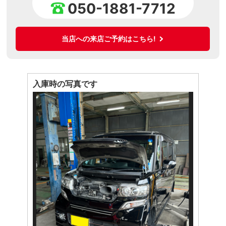
050-1881-7712
当店への来店ご予約はこちら!
入庫時の写真です