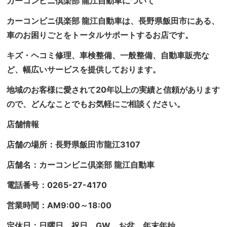
カーコンビニ倶楽部 龍江自動車について
カーコンビニ倶楽部 龍江自動車は、長野県飯田市にある、
車のお困りごとをトータルサポートするお店です。
キズ・ヘコミ修理、車検整備、一般整備、自動車販売な
ど、幅広いサービスを提供しております。
地域のお客様に愛されて20年以上の実績と信頼があります
ので、どんなことでもお気軽にご相談ください。
店舗情報
店舗の場所：長野県飯田市龍江3107
店舗名：カーコンビニ倶楽部 龍江自動車
電話番号：0265-27-4170
営業時間：AM9:00～18:00
定休日：日曜日、祝日、GW、お盆、年末年始