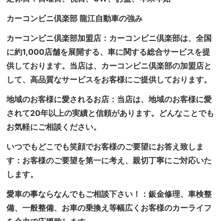
カーコンビニ倶楽部 龍江自動車の強み
カーコンビニ倶楽部加盟店：カーコンビニ倶楽部は、全国
に約1,000店舗を展開する、車に関する総合サービスを提
供しております。当店は、カーコンビニ倶楽部の加盟店と
して、高品質なサービスをお客様にご提供しております。
地域のお客様に愛されるお店：当店は、地域のお客様に愛
されて20年以上の実績と信頼があります。どんなことでも
お気軽にご相談ください。
いつでもどこでも笑顔でお客様のご要望にお答え致しま
す：お客様のご要望を第一に考え、親切丁寧にご対応いた
します。
愛車の事ならなんでもご相談下さい！：鈑金修理、車検整
備、一般整備、お車の乗換え等幅広くお客様のカーライフ