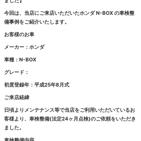
ました】
今回は、当店にご来店いただいたホンダ N-BOX の車検整
備事例をご紹介いたします。
お客様のお車
メーカー：ホンダ
車種：N-BOX
グレード：
初度登録年：平成25年8月式
ご来店経緯
日頃よりメンテナンス等で当店をご利用いただいているお
客様より、車検整備(法定24ヶ月点検)のご依頼をいただき
ました。
車検整備内容