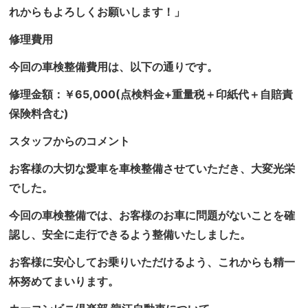
れからもよろしくお願いします！」
修理費用
今回の車検整備費用は、以下の通りです。
修理金額：￥65,000(点検料金+重量税＋印紙代＋自賠責
保険料含む)
スタッフからのコメント
お客様の大切な愛車を車検整備させていただき、大変光栄
でした。
今回の車検整備では、お客様のお車に問題がないことを確
認し、安全に走行できるよう整備いたしました。
お客様に安心してお乗りいただけるよう、これからも精一
杯努めてまいります。