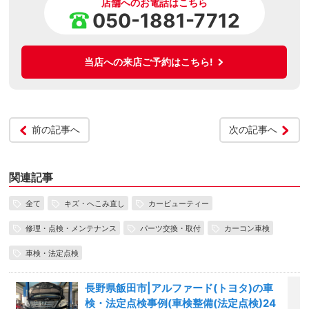
店舗へのお電話はこちら
050-1881-7712
当店への来店ご予約はこちら!
前の記事へ
次の記事へ
関連記事
全て
キズ・へこみ直し
カービューティー
修理・点検・メンテナンス
パーツ交換・取付
カーコン車検
車検・法定点検
長野県飯田市|アルファード(トヨタ)の車
検・法定点検事例(車検整備(法定点検)24