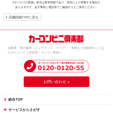
※サービスの取扱い表示は基本情報であり、状況により変動する場合が
ありますので、必ず事前に電話等でご確認のうえご来店ください。
店舗詳細TOPに戻る
自動車・車の修理（メンテナンス・リペア）・車検など自動車のことな
らカーコンビニ倶楽部・カーコン車検へ
お問い合わせ
総合TOP
サービスからさがす