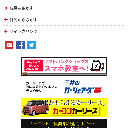
お店をさがす
目的からさがす
サイト内リンク