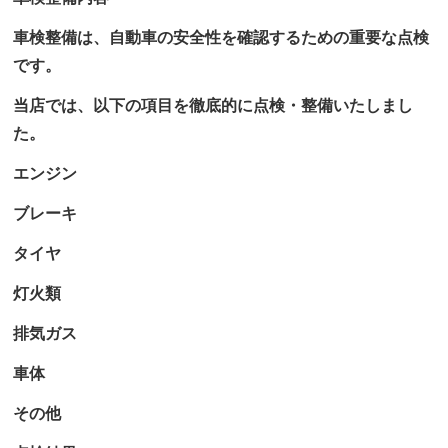
車検整備は、自動車の安全性を確認するための重要な点検
です。
当店では、以下の項目を徹底的に点検・整備いたしまし
た。
エンジン
ブレーキ
タイヤ
灯火類
排気ガス
車体
その他