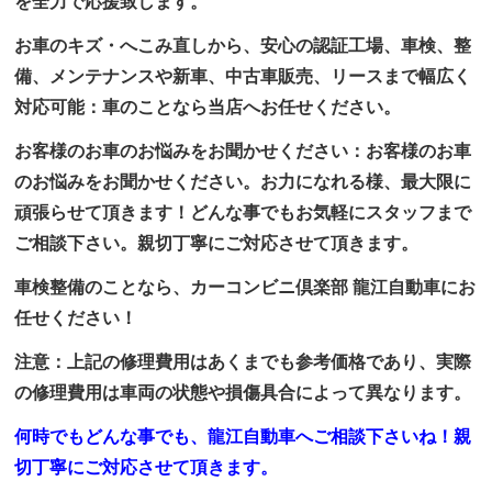
を全力で応援致します。
お車のキズ・へこみ直しから、安心の認証工場、車検、整
備、メンテナンスや新車、中古車販売、リースまで幅広く
対応可能：車のことなら当店へお任せください。
お客様のお車のお悩みをお聞かせください：お客様のお車
のお悩みをお聞かせください。お力になれる様、最大限に
頑張らせて頂きます！どんな事でもお気軽にスタッフまで
ご相談下さい。親切丁寧にご対応させて頂きます。
車検整備のことなら、カーコンビニ倶楽部 龍江自動車にお
任せください！
注意：上記の修理費用はあくまでも参考価格であり、実際
の修理費用は車両の状態や損傷具合によって異なります。
何時でもどんな事でも、龍江自動車へご相談下さいね！親
切丁寧にご対応させて頂きます。