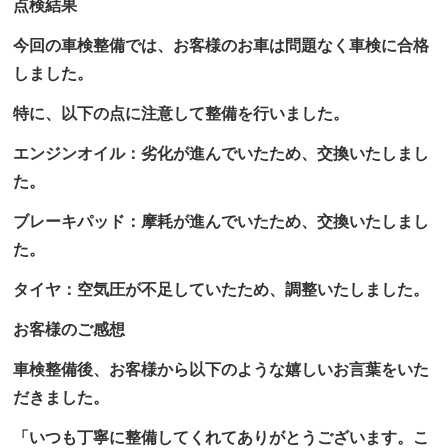
点検結果
今回の車検整備では、お客様のお車は問題なく車検に合格
しました。
特に、以下の点に注意して整備を行いました。
エンジンオイル：劣化が進んでいたため、交換いたしまし
た。
ブレーキパッド：摩耗が進んでいたため、交換いたしまし
た。
タイヤ：空気圧が不足していたため、調整いたしました。
お客様のご感想
車検整備後、お客様から以下のような嬉しいお言葉をいた
だきました。
「いつも丁寧に整備してくれてありがとうございます。こ