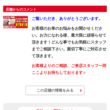
店舗からのコメント
ご覧いただき、ありがとうございます。
お客様のお車のお悩みをお聞かせくださ
い。お力になれる様、最大限に頑張らせて
頂きます！どんな事でもお気軽にスタッフ
までご相談下さい。親切丁寧にご対応させ
て頂きます。
お客様よりのご相談、ご来店スタッフ一同
ここよりお待ちしております♬
この店舗の情報をみる