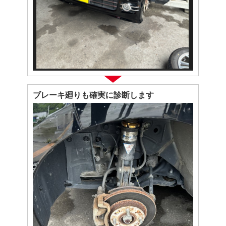
ブレーキ廻りも確実に診断します