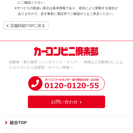
にご確認ください。
※サービスの取扱い表示は基本情報であり、状況により変動する場合が
ありますので、必ず事前に電話等でご確認のうえご来店ください。
店舗詳細TOPに戻る
自動車・車の修理（メンテナンス・リペア）・車検など自動車のことな
らカーコンビニ倶楽部・カーコン車検へ
お問い合わせ
総合TOP