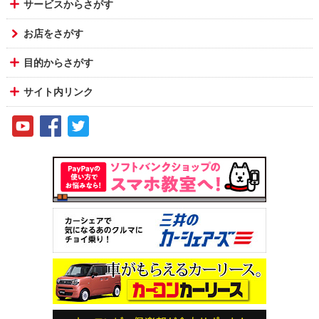
サービスからさがす
お店をさがす
目的からさがす
サイト内リンク