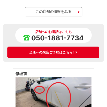
この店舗の情報をみる
店舗へのお電話はこちら
050-1881-7734
当店への来店ご予約はこちら!
修理前