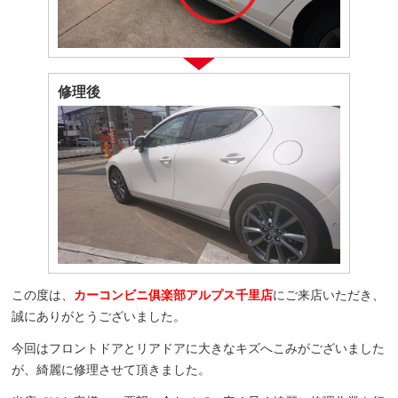
修理後
この度は、
カーコンビニ俱楽部アルプス千里店
にご来店いただき、
誠にありがとうございました。
今回はフロントドアとリアドアに大きなキズへこみがございました
が、綺麗に修理させて頂きました。