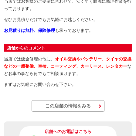
当店ではお客様のご要望に合わせて、安く早く綺麗に修理作業を行
っております。
ぜひお見積りだけでもお気軽にお越しください。
お見積りは無料、保険修理
も承っております。
店舗からのコメント
当店では鈑金修理の他に、
オイル交換やバッテリー、タイヤの交換
などの
一般整備、車検、コーティング、カーリース、レンタカー
な
どお車の事なら何でもご相談頂けます。
まずはお気軽にお問い合わせ下さい。
この店舗の情報をみる
店舗へのお電話はこちら