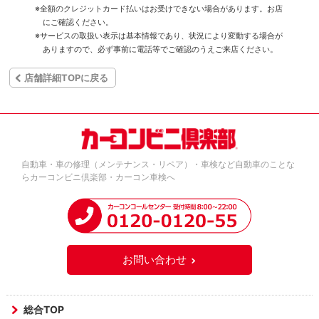
※全額のクレジットカード払いはお受けできない場合があります。お店
にご確認ください。
※サービスの取扱い表示は基本情報であり、状況により変動する場合が
ありますので、必ず事前に電話等でご確認のうえご来店ください。
店舗詳細TOPに戻る
自動車・車の修理（メンテナンス・リペア）・車検など自動車のことな
らカーコンビニ倶楽部・カーコン車検へ
お問い合わせ
総合TOP