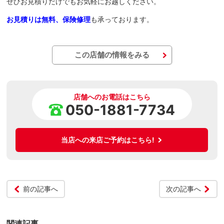
ぜひお見積りだけでもお気軽にお越しください。
お見積りは無料、保険修理
も承っております。
この店舗の情報をみる
店舗へのお電話はこちら
050-1881-7734
当店への来店ご予約はこちら!
前の記事へ
次の記事へ
関連記事