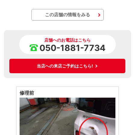
この店舗の情報をみる
店舗へのお電話はこちら
050-1881-7734
当店への来店ご予約はこちら!
修理前