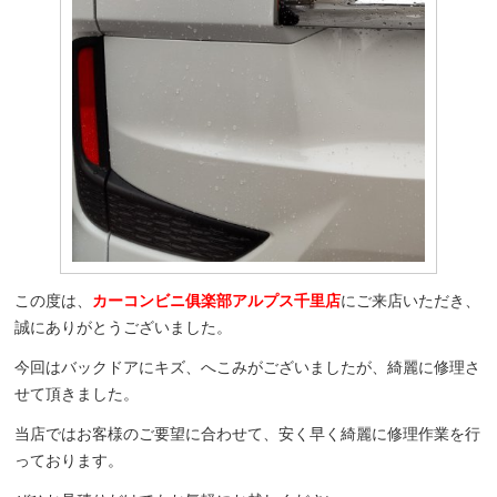
この度は、
カーコンビニ俱楽部アルプス千里店
にご来店いただき、
誠にありがとうございました。
今回はバックドアにキズ、へこみがございましたが、綺麗に修理さ
せて頂きました。
当店ではお客様のご要望に合わせて、安く早く綺麗に修理作業を行
っております。