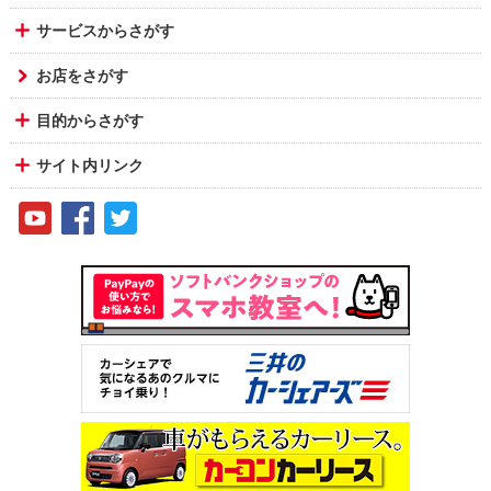
サービスからさがす
お店をさがす
目的からさがす
サイト内リンク