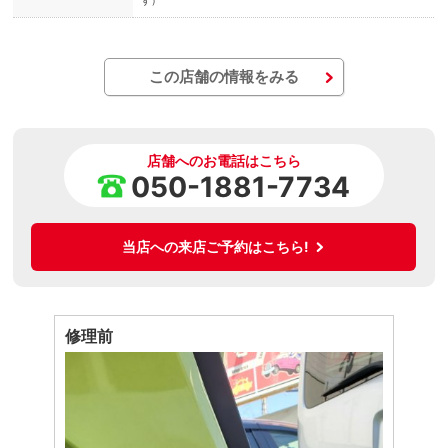
す）
この店舗の情報をみる
店舗へのお電話はこちら
050-1881-7734
当店への来店ご予約はこちら!
修理前