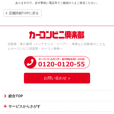
ありますので、必ず事前に電話等でご確認のうえご来店ください。
店舗詳細TOPに戻る
自動車・車の修理（メンテナンス・リペア）・車検など自動車のことな
らカーコンビニ倶楽部・カーコン車検へ
お問い合わせ
総合TOP
サービスからさがす