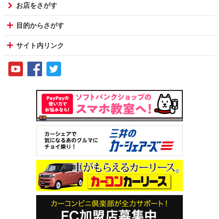
お店をさがす
目的からさがす
サイト内リンク