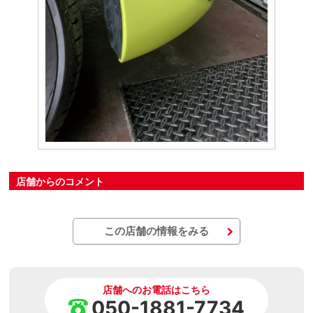
店舗からのコメント
この店舗の情報をみる
店舗へのお電話はこちら
050-1881-7734