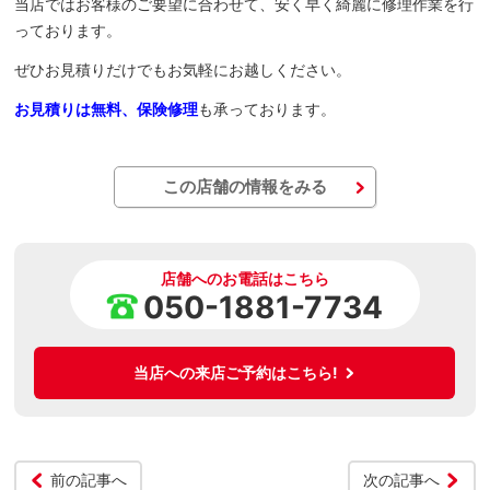
当店ではお客様のご要望に合わせて、安く早く綺麗に修理作業を行
っております。
ぜひお見積りだけでもお気軽にお越しください。
お見積りは無料、保険修理
も承っております。
この店舗の情報をみる
店舗へのお電話はこちら
050-1881-7734
当店への来店ご予約はこちら!
前の記事へ
次の記事へ