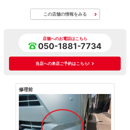
この店舗の情報をみる
店舗へのお電話はこちら
050-1881-7734
当店への来店ご予約はこちら!
修理前