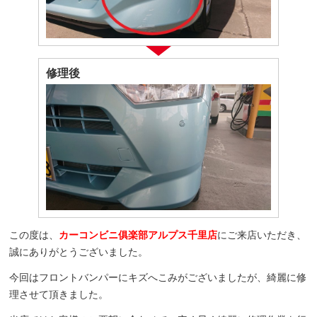
修理後
この度は、
カーコンビニ俱楽部アルプス千里店
にご来店いただき、
誠にありがとうございました。
今回はフロントバンパーにキズへこみがございましたが、綺麗に修
理させて頂きました。