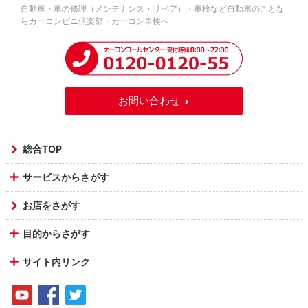
自動車・車の修理（メンテナンス・リペア）・車検など自動車のことな
らカーコンビニ倶楽部・カーコン車検へ
お問い合わせ
総合TOP
サービスからさがす
お店をさがす
目的からさがす
サイト内リンク