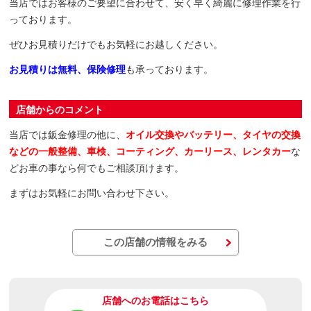
当店ではお客様のご要望に合わせて、安く早く綺麗に修理作業を行
っております。
ぜひお見積りだけでもお気軽にお越しください。
お見積りは無料、保険修理
も承っております。
店舗からのコメント
当店では鈑金修理の他に、
オイル交換やバッテリー、タイヤの交換
などの
一般整備、車検、コーティング、カーリース、レンタカー
な
どお車の事なら何でもご相談頂けます。
まずはお気軽にお問い合わせ下さい。
この店舗の情報をみる
店舗へのお電話はこちら