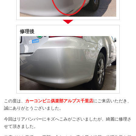
修理後
この度は、
カーコンビニ俱楽部アルプス千里店
にご来店いただき、
誠にありがとうございました。
今回はリアバンパーにキズへこみがございましたが、綺麗に修理さ
せて頂きました。