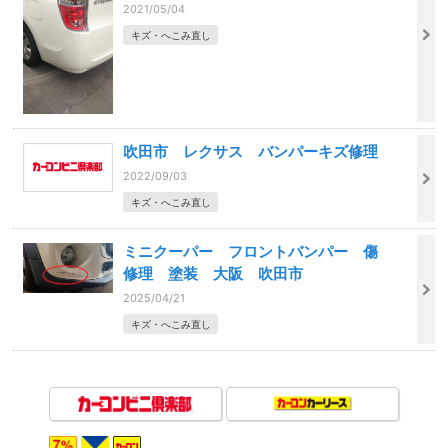
2021/05/04
キズ・へこみ直し
吹田市 レクサス バンパーキズ修理
2022/09/03
キズ・へこみ直し
ミニクーパー フロントバンパー 傷
修理 塗装 大阪 吹田市
2025/04/21
キズ・へこみ直し