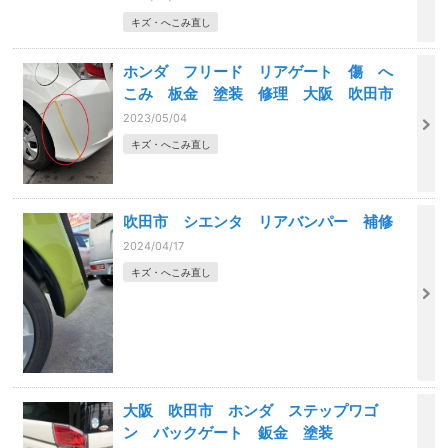
キズ・へこみ直し
ホンダ フリード リアゲート 傷 へ
こみ 板金 塗装 修理 大阪 吹田市
2023/05/04
キズ・へこみ直し
吹田市 シエンタ リアバンパー 補修
2024/04/17
キズ・へこみ直し
大阪 吹田市 ホンダ ステップワゴ
ン バックゲート 鈑金 塗装