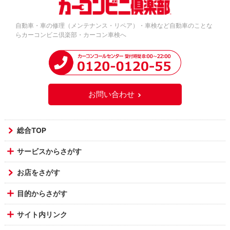
自動車・車の修理（メンテナンス・リペア）・車検など自動車のことな
らカーコンビニ倶楽部・カーコン車検へ
お問い合わせ
総合TOP
サービスからさがす
お店をさがす
目的からさがす
サイト内リンク