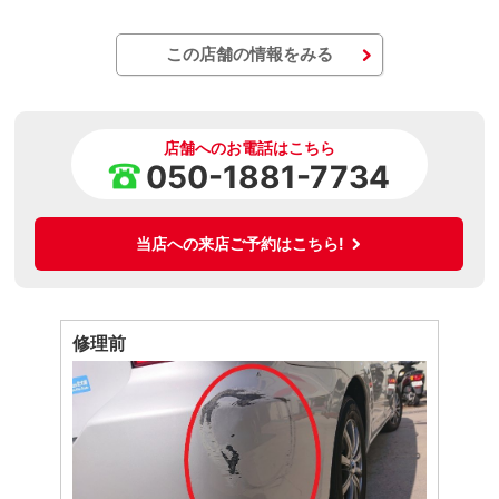
この店舗の情報をみる
店舗へのお電話はこちら
050-1881-7734
当店への来店ご予約はこちら!
修理前