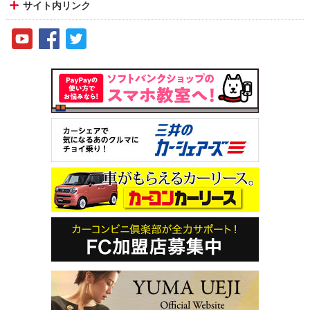
サイト内リンク