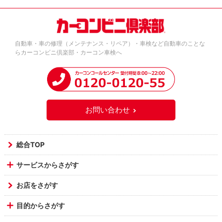
自動車・車の修理（メンテナンス・リペア）・車検など自動車のことな
らカーコンビニ倶楽部・カーコン車検へ
お問い合わせ
総合TOP
サービスからさがす
お店をさがす
目的からさがす