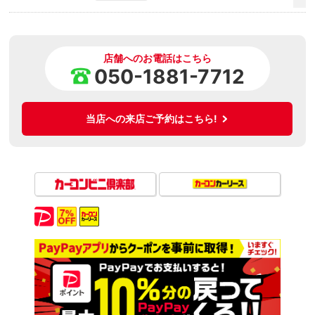
店舗へのお電話はこちら
050-1881-7712
当店への来店ご予約はこちら!