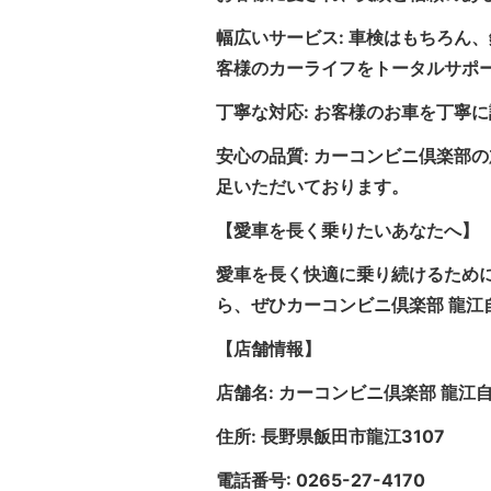
幅広いサービス: 車検はもちろん
客様のカーライフをトータルサポ
丁寧な対応: お客様のお車を丁寧
安心の品質: カーコンビニ倶楽部
足いただいております。
【愛車を長く乗りたいあなたへ】
愛車を長く快適に乗り続けるため
ら、ぜひカーコンビニ倶楽部 龍江
【店舗情報】
店舗名: カーコンビニ倶楽部 龍江
住所: 長野県飯田市龍江3107
電話番号: 0265-27-4170