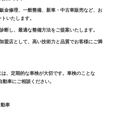
、鈑金修理、一般整備、新車・中古車販売など、お
ートいたします。
に診断し、最適な整備方法をご提案いたします。
の加盟店として、高い技術力と品質でお客様にご満
には、定期的な車検が大切です。車検のことな
自動車にご相談ください。
自動車