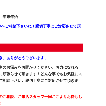
盆、年末年始
車へご相談下さいね！親切丁寧にご対応させて頂
き、ありがとうございます。
車のお悩みをお聞かせください。お力になれる
に頑張らせて頂きます！どんな事でもお気軽にス
ご相談下さい。親切丁寧にご対応させて頂きま
のご相談、ご来店スタッフ一同ここよりお待ちし
♬