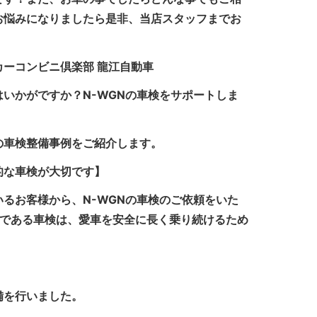
お悩みになりましたら是非、当店スタッフまでお
カーコンビニ倶楽部 龍江自動車
いかがですか？N-WGNの車検をサポートしま
Nの車検整備事例をご紹介します。
的な車検が大切です】
るお客様から、N-WGNの車検のご依頼をいた
検である車検は、愛車を安全に長く乗り続けるため
備を行いました。