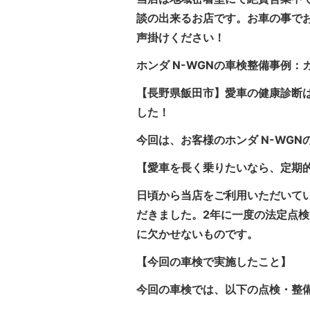
談の出来るお店です。お車の事で
声掛けください！
ホンダ N-WGNの車検整備事例：
【長野県飯田市】愛車の健康診断は
した！
今回は、お客様のホンダ N-WG
【愛車を長く乗りたいなら、定期
日頃から当店をご利用いただいてい
だきました。2年に一度の法定点
に欠かせないものです。
【今回の車検で実施したこと】
今回の車検では、以下の点検・整