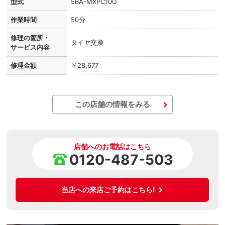
型式
5BA-MXPC10G
作業時間
50分
修理の箇所・
タイヤ交換
サービス内容
修理金額
￥28,677
この店舗の情報をみる
店舗へのお電話はこちら
0120-487-503
当店への来店ご予約はこちら!