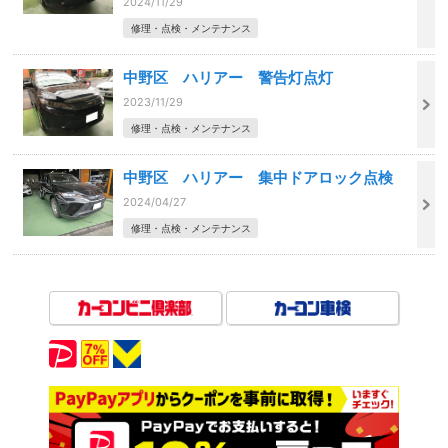
2024/11/29
修理・点検・メンテナンス
中野区 ハリアー 警告灯点灯
2023/11/29
修理・点検・メンテナンス
中野区 ハリアー 集中ドアロック点検
2024/04/27
修理・点検・メンテナンス