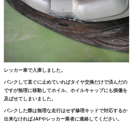
レッカー車で入庫しました。
パンクして直ぐに止めていればタイヤ交換だけで済んだの
ですが無理に移動してホイル、ホイルキャップにも損傷を
及ばせてしまいました。
パンクした際は無理な走行はせず修理キッドで対応するか
出来なければJAFやレッカー業者に連絡してください。