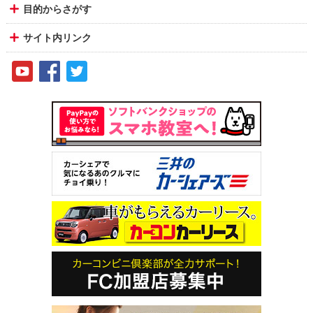
目的からさがす
サイト内リンク