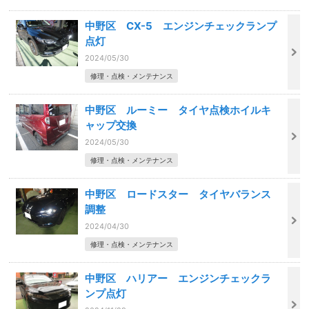
中野区 CX-5 エンジンチェックランプ
点灯
2024/05/30
修理・点検・メンテナンス
中野区 ルーミー タイヤ点検ホイルキ
ャップ交換
2024/05/30
修理・点検・メンテナンス
中野区 ロードスター タイヤバランス
調整
2024/04/30
修理・点検・メンテナンス
中野区 ハリアー エンジンチェックラ
ンプ点灯