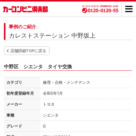
事例のご紹介
カレストステーション 中野坂上
店舗詳細TOPに戻る
中野区 シエンタ タイヤ交換
カテゴリ
修理・点検・メンテナンス
初年度登録年月
令和5年1月
メーカー
トヨタ
車種
シエンタ
グレード
G