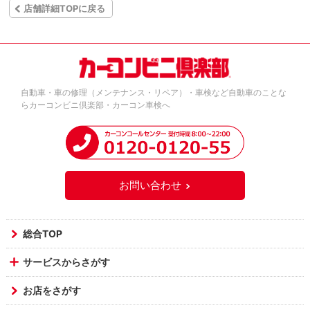
店舗詳細TOPに戻る
自動車・車の修理（メンテナンス・リペア）・車検など自動車のことな
らカーコンビニ倶楽部・カーコン車検へ
お問い合わせ
総合TOP
サービスからさがす
お店をさがす