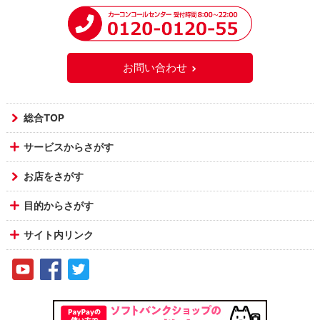
お問い合わせ
総合TOP
サービスからさがす
お店をさがす
目的からさがす
サイト内リンク