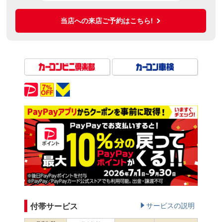
当店への来店ご予約はこちら!
付帯サービス
サービスの説明