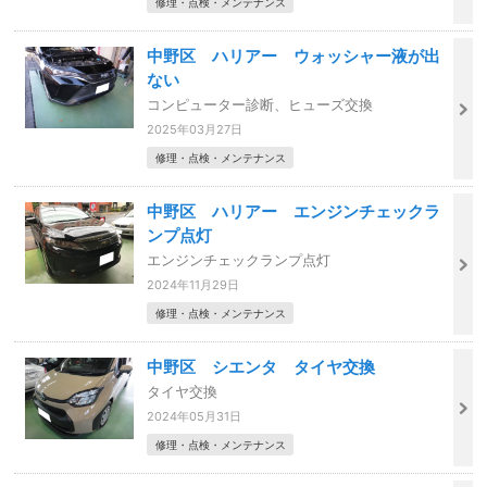
修理・点検・メンテナンス
中野区 ハリアー ウォッシャー液が出
ない
コンピューター診断、ヒューズ交換
2025年03月27日
修理・点検・メンテナンス
中野区 ハリアー エンジンチェックラ
ンプ点灯
エンジンチェックランプ点灯
2024年11月29日
修理・点検・メンテナンス
中野区 シエンタ タイヤ交換
タイヤ交換
2024年05月31日
修理・点検・メンテナンス