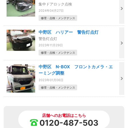
集中ドアロック点検
2024年04月27日
修理・点検・メンテナンス
中野区 ハリアー 警告灯点灯
警告灯点灯
2023年11月29日
修理・点検・メンテナンス
中野区 N-BOX フロントカメラ・エ
ーミング調整
2023年01月06日
修理・点検・メンテナンス
店舗へのお電話はこちら
0120-487-503