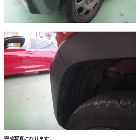
完成写真になります。