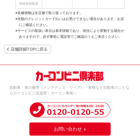
特殊車両取扱
※各種保険は全店舗で取り扱っております。
※全額のクレジットカード払いはお受けできない場合があります。お店
にご確認ください。
※サービスの取扱い表示は基本情報であり、状況により変動する場合が
ありますので、必ず事前に電話等でご確認のうえご来店ください。
店舗詳細TOPに戻る
自動車・車の修理（メンテナンス・リペア）・車検など自動車のことな
らカーコンビニ倶楽部・カーコン車検へ
お問い合わせ