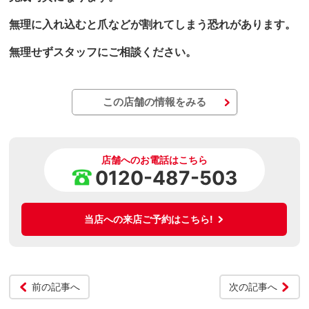
無理に入れ込むと爪などが割れてしまう恐れがあります。
無理せずスタッフにご相談ください。
この店舗の情報をみる
店舗へのお電話はこちら
0120-487-503
当店への来店ご予約はこちら!
前の記事へ
次の記事へ