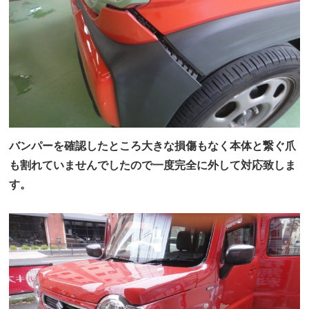
バンパーを確認したところ大きな損傷もなく本体と繋ぐ爪
も割れていませんでしたので一度完全に外して対応致しま
す。