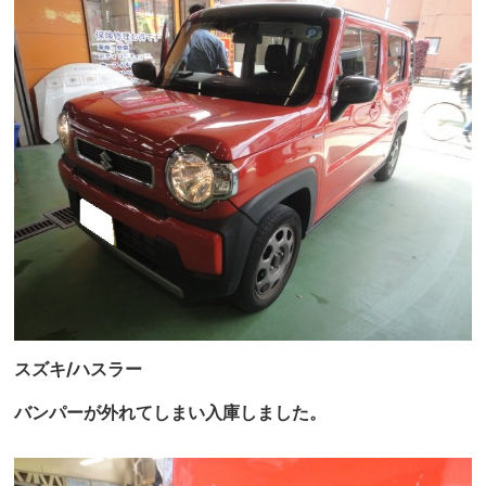
スズキ/ハスラー
バンパーが外れてしまい入庫しました。