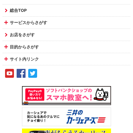
総合TOP
サービスからさがす
お店をさがす
目的からさがす
サイト内リンク