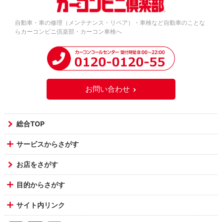
自動車・車の修理（メンテナンス・リペア）・車検など自動車のことな
らカーコンビニ倶楽部・カーコン車検へ
お問い合わせ
総合TOP
サービスからさがす
お店をさがす
目的からさがす
サイト内リンク