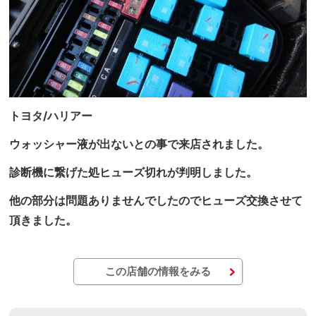
トヨタ/ハリアー
ウォッシャー液が出ないとの事で来店されました。
診断機に繋げた処ヒューズ切れが判明しました。
他の部分は問題ありませんでしたのでヒューズ交換させて
頂きました。
この店舗の情報をみる