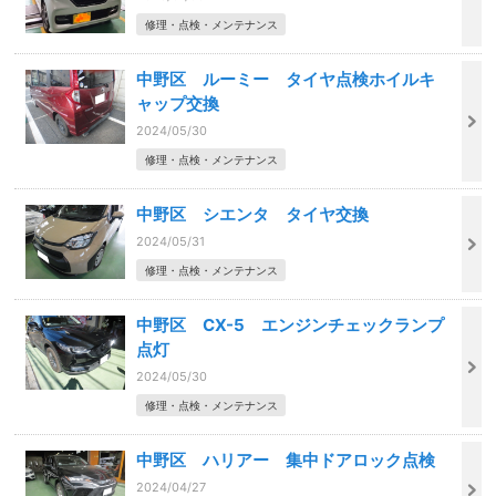
修理・点検・メンテナンス
中野区 ルーミー タイヤ点検ホイルキ
ャップ交換
2024/05/30
修理・点検・メンテナンス
中野区 シエンタ タイヤ交換
2024/05/31
修理・点検・メンテナンス
中野区 CX-5 エンジンチェックランプ
点灯
2024/05/30
修理・点検・メンテナンス
中野区 ハリアー 集中ドアロック点検
2024/04/27