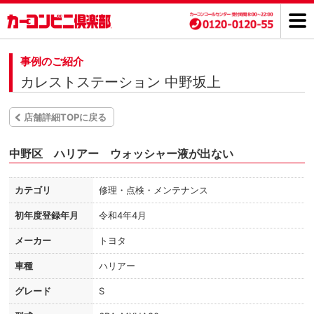
事例のご紹介
カレストステーション 中野坂上
店舗詳細TOPに戻る
中野区 ハリアー ウォッシャー液が出ない
カテゴリ
修理・点検・メンテナンス
初年度登録年月
令和4年4月
メーカー
トヨタ
車種
ハリアー
グレード
S