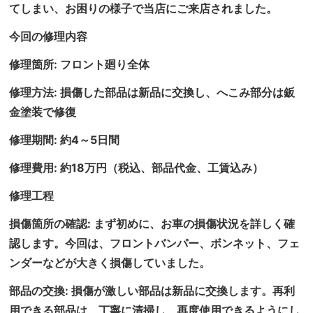
てしまい、お困りの様子で当店にご来店されました。
今回の修理内容
修理箇所: フロント廻り全体
修理方法: 損傷した部品は新品に交換し、へこみ部分は鈑
金塗装で修復
修理期間: 約4～5日間
修理費用: 約18万円（税込、部品代金、工賃込み）
修理工程
損傷箇所の確認: まず初めに、お車の損傷状況を詳しく確
認します。今回は、フロントバンパー、ボンネット、フェ
ンダーなどが大きく損傷していました。
部品の交換: 損傷が激しい部品は新品に交換します。再利
用できる部品は、丁寧に清掃し、再度使用できるようにし