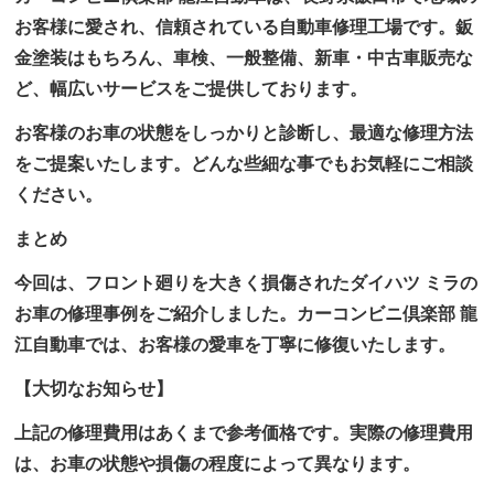
お客様に愛され、信頼されている自動車修理工場です。鈑
金塗装はもちろん、車検、一般整備、新車・中古車販売な
ど、幅広いサービスをご提供しております。
お客様のお車の状態をしっかりと診断し、最適な修理方法
をご提案いたします。どんな些細な事でもお気軽にご相談
ください。
まとめ
今回は、フロント廻りを大きく損傷されたダイハツ ミラの
お車の修理事例をご紹介しました。カーコンビニ倶楽部 龍
江自動車では、お客様の愛車を丁寧に修復いたします。
【大切なお知らせ】
上記の修理費用はあくまで参考価格です。実際の修理費用
は、お車の状態や損傷の程度によって異なります。