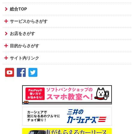
総合TOP
サービスからさがす
お店をさがす
目的からさがす
サイト内リンク