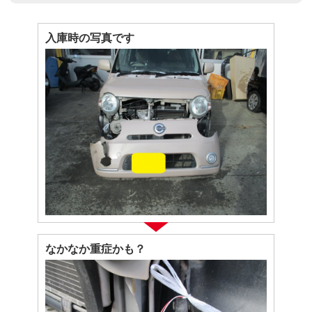
入庫時の写真です
なかなか重症かも？