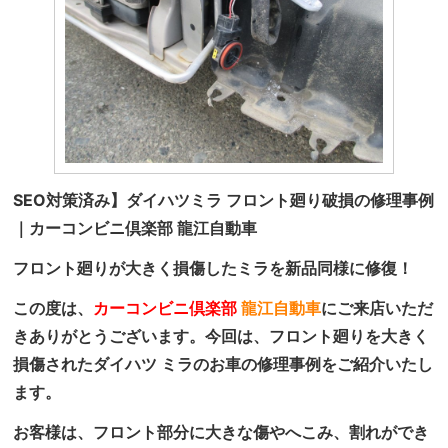
SEO対策済み】ダイハツミラ フロント廻り破損の修理事例
｜カーコンビニ倶楽部 龍江自動車
フロント廻りが大きく損傷したミラを新品同様に修復！
この度は、
カーコンビニ倶楽部
龍江自動車
にご来店いただ
きありがとうございます。今回は、フロント廻りを大きく
損傷されたダイハツ ミラのお車の修理事例をご紹介いたし
ます。
お客様は、フロント部分に大きな傷やへこみ、割れができ