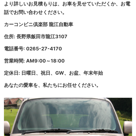
より詳しいお見積もりは、お車を見せていただくか、お電
話でお問い合わせください。
カーコンビニ倶楽部 龍江自動車
住所: 長野県飯田市龍江3107
電話番号: 0265-27-4170
営業時間: AM9:00～18:00
定休日: 日曜日、祝日、GW、お盆、年末年始
あなたの愛車を、私たちにお任せください。