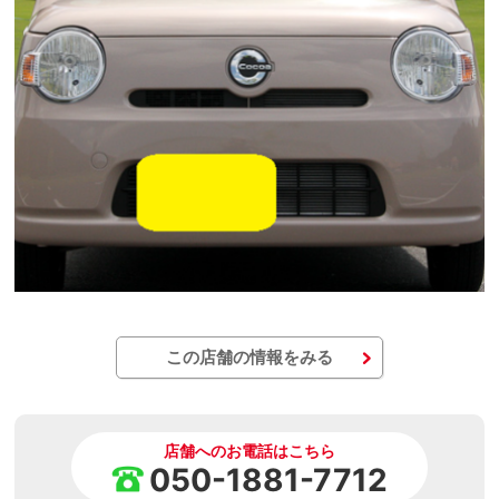
この店舗の情報をみる
店舗へのお電話はこちら
050-1881-7712