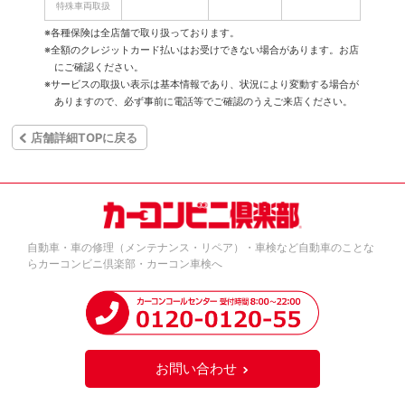
特殊車両取扱
※各種保険は全店舗で取り扱っております。
※全額のクレジットカード払いはお受けできない場合があります。お店
にご確認ください。
※サービスの取扱い表示は基本情報であり、状況により変動する場合が
ありますので、必ず事前に電話等でご確認のうえご来店ください。
店舗詳細TOPに戻る
自動車・車の修理（メンテナンス・リペア）・車検など自動車のことな
らカーコンビニ倶楽部・カーコン車検へ
お問い合わせ