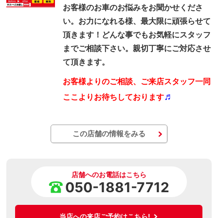
お客様のお車のお悩みをお聞かせくださ
い。お力になれる様、最大限に頑張らせて
頂きます！どんな事でもお気軽にスタッフ
までご相談下さい。親切丁寧にご対応させ
て頂きます。
お客様よりのご相談、ご来店スタッフ一同
♬
ここよりお待ちしております
この店舗の情報をみる
店舗へのお電話はこちら
050-1881-7712
当店への来店ご予約はこちら!