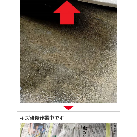
キズ修復作業中です