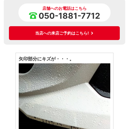
店舗へのお電話はこちら
050-1881-7712
当店への来店ご予約はこちら!
矢印部分にキズが・・・。