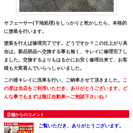
サフェーサー(下地処理)をしっかりと乾かしたら、本格的
に塗装を行います。
塗装を行えば修理完了です。どうですか？この仕上がり具
合は。新品部品へ交換する事も無く、キレイに修理完了し
ました。交換するよりもはるかにお安く修理出来て、お客
様も大変喜んでいらっしゃいました。
この後キレイに洗車を行い、ご納車させて頂きました。
こ
の度は当店をご利用いただき、ありがとうございます。ど
んな事でもまずは龍江自動車へご相談下さいね！
店舗からのコメント
ご覧いただき、ありがとうございます。