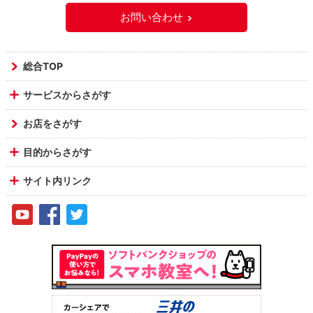
お問い合わせ
総合TOP
サービスからさがす
お店をさがす
目的からさがす
サイト内リンク