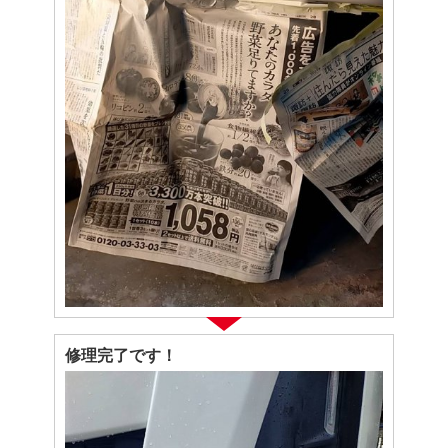
修理完了です！