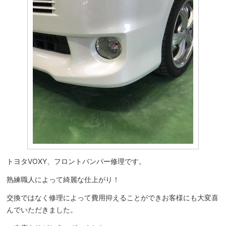
トヨタVOXY、フロントバンパー修理です。
熟練職人によって綺麗な仕上がり！
交換ではなく修理によって費用抑えることができお客様にも大変喜
んでいただきました。