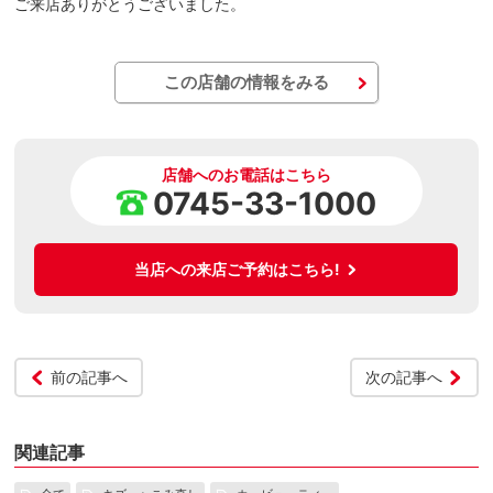
ご来店ありがとうございました。
この店舗の情報をみる
店舗へのお電話はこちら
0745-33-1000
当店への来店ご予約はこちら!
前の記事へ
次の記事へ
関連記事