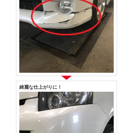
綺麗な仕上がりに！