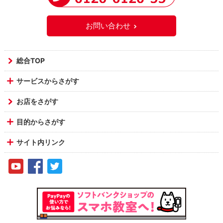
お問い合わせ
総合TOP
サービスからさがす
お店をさがす
目的からさがす
サイト内リンク