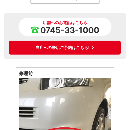
店舗へのお電話はこちら
0745-33-1000
当店への来店ご予約はこちら!
修理前