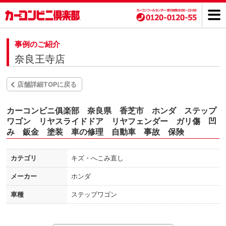
事例のご紹介
奈良王寺店
店舗詳細TOPに戻る
カーコンビニ俱楽部 奈良県 香芝市 ホンダ ステップ
ワゴン リヤスライドドア リヤフェンダー ガリ傷 凹
み 鈑金 塗装 車の修理 自動車 事故 保険
カテゴリ
キズ・へこみ直し
メーカー
ホンダ
車種
ステップワゴン