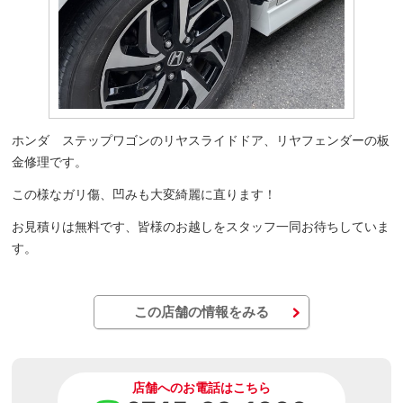
ホンダ ステップワゴンのリヤスライドドア、リヤフェンダーの板
金修理です。
この様なガリ傷、凹みも大変綺麗に直ります！
お見積りは無料です、皆様のお越しをスタッフ一同お待ちしていま
す。
この店舗の情報をみる
店舗へのお電話はこちら