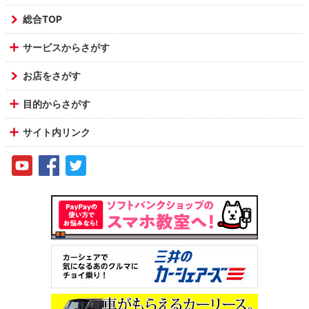
総合TOP
サービスからさがす
お店をさがす
目的からさがす
サイト内リンク