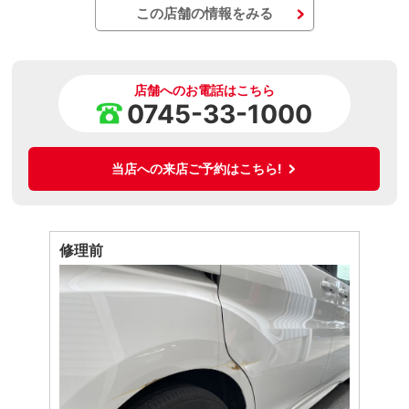
この店舗の情報をみる
店舗へのお電話はこちら
0745-33-1000
当店への来店ご予約はこちら!
修理前