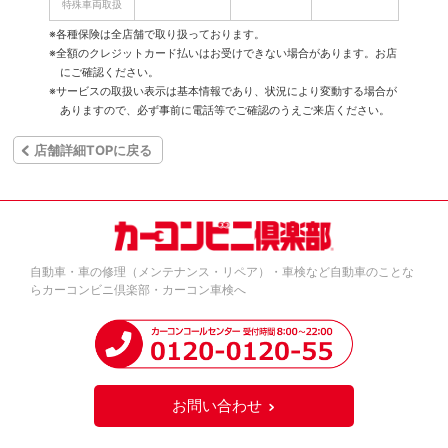
特殊車両取扱
※各種保険は全店舗で取り扱っております。
※全額のクレジットカード払いはお受けできない場合があります。お店
にご確認ください。
※サービスの取扱い表示は基本情報であり、状況により変動する場合が
ありますので、必ず事前に電話等でご確認のうえご来店ください。
店舗詳細TOPに戻る
自動車・車の修理（メンテナンス・リペア）・車検など自動車のことな
らカーコンビニ倶楽部・カーコン車検へ
お問い合わせ