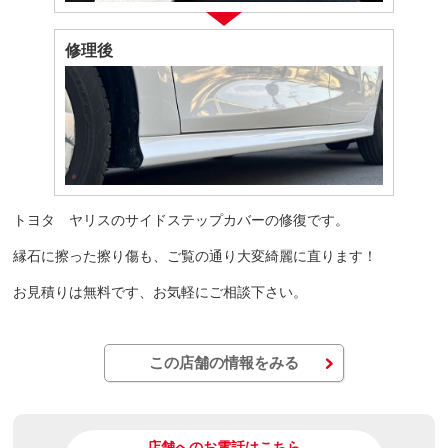
修理後
トヨタ ヤリスのサイドステップカバーの修復です。
縁石に擦った擦り傷も、ご覧の通り大変綺麗に直ります！
お見積りは無料です、お気軽にご相談下さい。
この店舗の情報をみる
店舗へのお電話はこちら