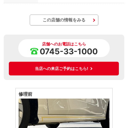
この店舗の情報をみる
店舗へのお電話はこちら
0745-33-1000
当店への来店ご予約はこちら!
修理前