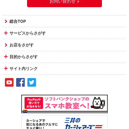
お問い合わせ
総合TOP
サービスからさがす
お店をさがす
目的からさがす
サイト内リンク