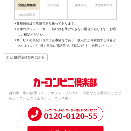
定期点検整備
出張見積
二輪車取扱
大型車両取扱
特殊車両取扱
※各種保険は全店舗で取り扱っております。
※全額のクレジットカード払いはお受けできない場合があります。お店
にご確認ください。
※サービスの取扱い表示は基本情報であり、状況により変動する場合が
ありますので、必ず事前に電話等でご確認のうえご来店ください。
店舗詳細TOPに戻る
自動車・車の修理（メンテナンス・リペア）・車検など自動車のことな
らカーコンビニ倶楽部・カーコン車検へ