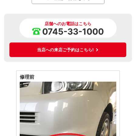
店舗へのお電話はこちら
0745-33-1000
当店への来店ご予約はこちら!
修理前