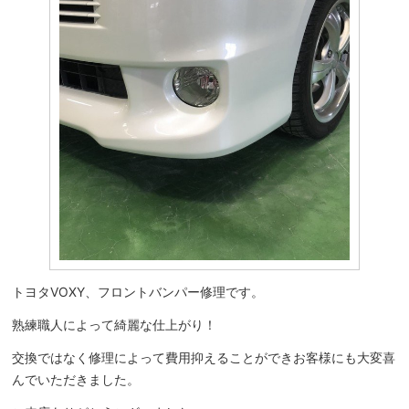
トヨタVOXY、フロントバンパー修理です。
熟練職人によって綺麗な仕上がり！
交換ではなく修理によって費用抑えることができお客様にも大変喜
んでいただきました。