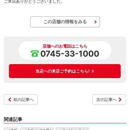
ご来店ありがとうございました。
この店舗の情報をみる
店舗へのお電話はこちら
0745-33-1000
当店への来店ご予約はこちら!
前の記事へ
次の記事へ
関連記事