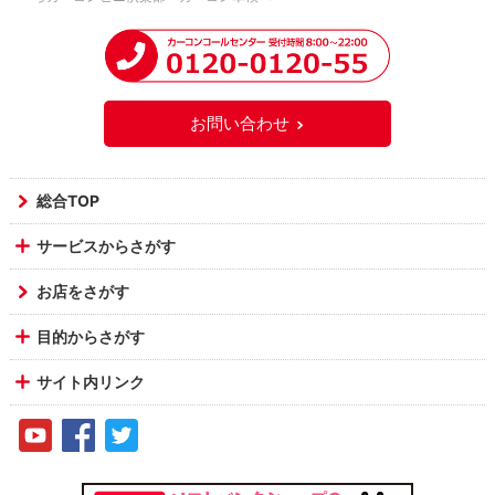
お問い合わせ
総合TOP
サービスからさがす
お店をさがす
目的からさがす
サイト内リンク