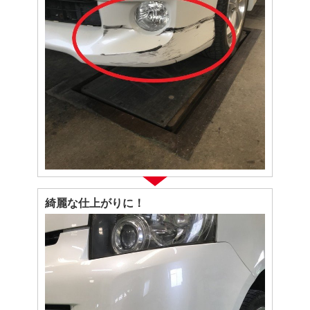
綺麗な仕上がりに！