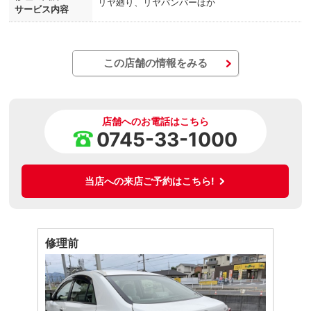
リヤ廻り、リヤバンパーほか
サービス内容
この店舗の情報をみる
店舗へのお電話はこちら
0745-33-1000
当店への来店ご予約はこちら!
修理前