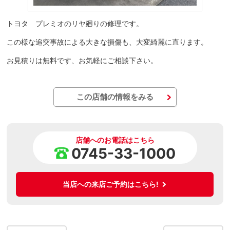
トヨタ プレミオのリヤ廻りの修理です。
この様な追突事故による大きな損傷も、大変綺麗に直ります。
お見積りは無料です、お気軽にご相談下さい。
この店舗の情報をみる
店舗へのお電話はこちら
0745-33-1000
当店への来店ご予約はこちら!