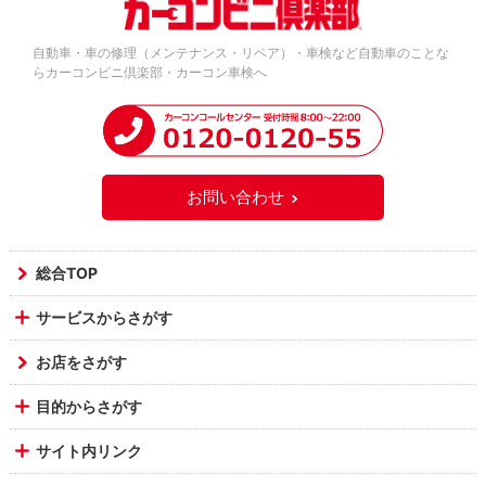
自動車・車の修理（メンテナンス・リペア）・車検など自動車のことな
らカーコンビニ倶楽部・カーコン車検へ
お問い合わせ
総合TOP
サービスからさがす
お店をさがす
目的からさがす
サイト内リンク