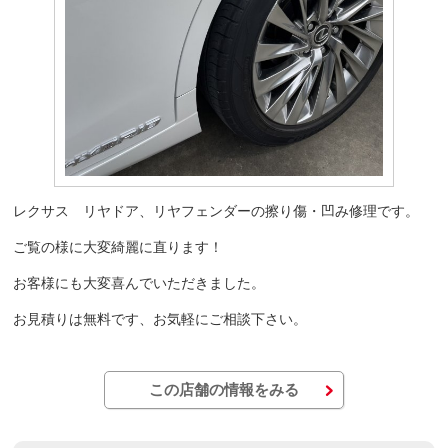
レクサス リヤドア、リヤフェンダーの擦り傷・凹み修理です。
ご覧の様に大変綺麗に直ります！
お客様にも大変喜んでいただきました。
お見積りは無料です、お気軽にご相談下さい。
この店舗の情報をみる