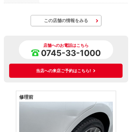
この店舗の情報をみる
店舗へのお電話はこちら
0745-33-1000
当店への来店ご予約はこちら!
修理前