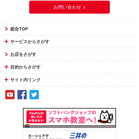
お問い合わせ
総合TOP
サービスからさがす
お店をさがす
目的からさがす
サイト内リンク