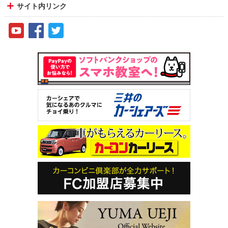
サイト内リンク