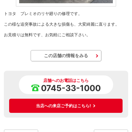
トヨタ プレミオのリヤ廻りの修理です。
この様な追突事故による大きな損傷も、大変綺麗に直ります。
お見積りは無料です、お気軽にご相談下さい。
この店舗の情報をみる
店舗へのお電話はこちら
0745-33-1000
当店への来店ご予約はこちら!