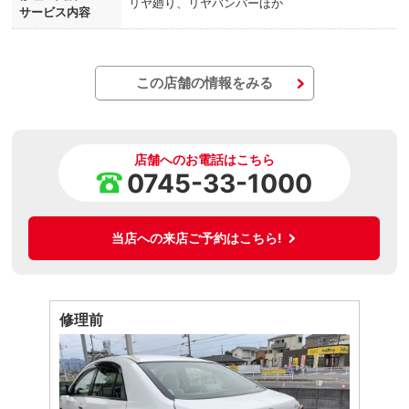
リヤ廻り、リヤバンパーほか
サービス内容
この店舗の情報をみる
店舗へのお電話はこちら
0745-33-1000
当店への来店ご予約はこちら!
修理前