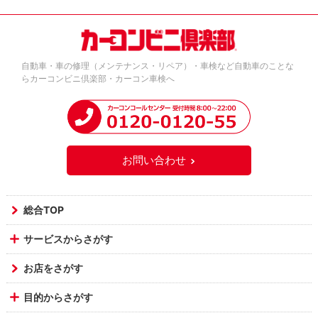
自動車・車の修理（メンテナンス・リペア）・車検など自動車のことな
らカーコンビニ倶楽部・カーコン車検へ
お問い合わせ
総合TOP
サービスからさがす
お店をさがす
目的からさがす