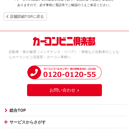
ありますので、必ず事前に電話等でご確認のうえご来店ください。
店舗詳細TOPに戻る
自動車・車の修理（メンテナンス・リペア）・車検など自動車のことな
らカーコンビニ倶楽部・カーコン車検へ
お問い合わせ
総合TOP
サービスからさがす