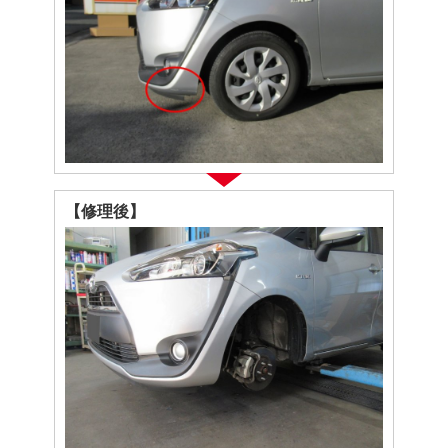
【修理後】