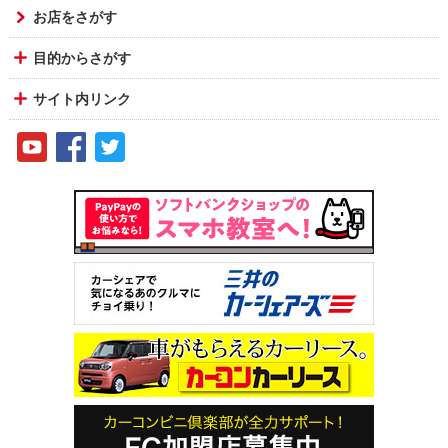
お店をさがす
目的からさがす
サイト内リンク