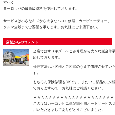
すべく
ヨーロッパの最高級塗料を使用しております。
サービスは小さなキズから大きなヘコミ修理、カービューティー、
クルマ全般までご要望を承ります。お気軽にご来店下さい。
店舗からのコメント
当店ではすりキズ・へこみ修理から大きな鈑金塗
応しております。
修理方法もお客様とご相談のうえで修理させてい
す。
もちろん保険修理もOKです、また中古部品のご相
ておりますので、お気軽にご相談ください。
☆☆☆☆☆☆☆☆☆☆☆☆☆☆☆☆☆☆☆☆☆
この度はカーコンビニ俱楽部小川オートサービス
用いただきましてありがとうございました。