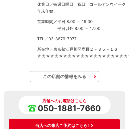
休業日／毎週日曜日 祝日 ゴールデンウイー
年末年始
営業時間／平日:8:00 ～ 19:00
平日以外:8:00 ～ 17:00
TEL／03-3679-7077
所在地／東京都江戸川区鹿骨２－３５－１６
☆☆☆☆☆☆☆☆☆☆☆☆☆☆☆☆☆☆☆☆☆
この店舗の情報をみる
店舗へのお電話はこちら
050-1881-7660
当店への来店ご予約はこちら!