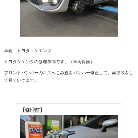
車種 トヨタ・シエンタ
トヨタシエンタの修理事例です。（車両保険）
フロントバンパーのキズへこみ直をバンパー修正して、再塗装をし
て直ていきます。
【修理前】