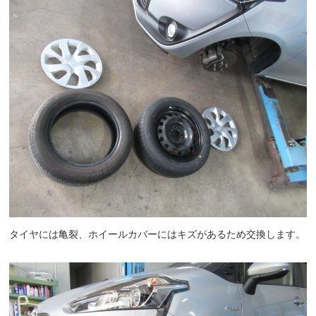
タイヤには亀裂、ホイールカバーにはキズがあるため交換します。