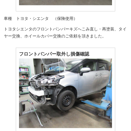
車種 トヨタ・シエンタ （保険使用）
トヨタシエンタのフロントバンパーキズへこみ直し・再塗装、タイ
ヤー交換、ホイールカバー交換のご依頼を頂きました。
フロントバンパー取外し損傷確認