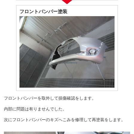
フロントバンパー塗装
フロントバンパーを取外して損傷確認をします。
内部に問題は有りませんでした。
次にフロントバンパーのキズへこみを修理して再塗装をします。