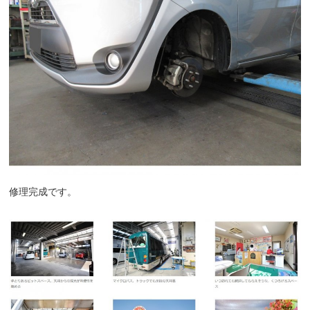
修理完成です。