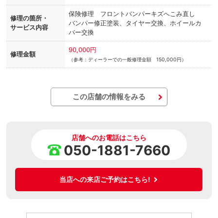
保険修理 フロントバンパーキズへこみ直し
修理の箇所・
バンパー修正塗装、タイヤー交換、ホイールカ
サービス内容
バー交換
90,000円
修理金額
（参考：ディーラーでの一般修理金額 150,000円）
この店舗の情報をみる
店舗へのお電話はこちら
050-1881-7660
当店への来店ご予約はこちら!