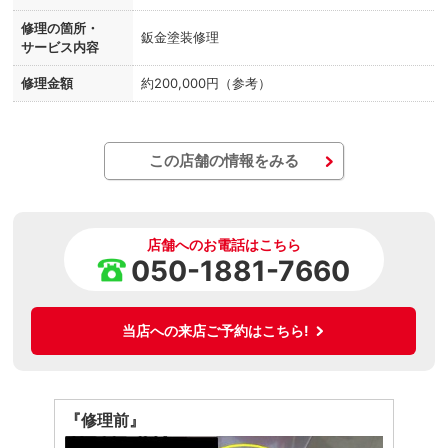
修理の箇所・
鈑金塗装修理
サービス内容
修理金額
約200,000円（参考）
この店舗の情報をみる
店舗へのお電話はこちら
050-1881-7660
当店への来店ご予約はこちら!
『修理前』