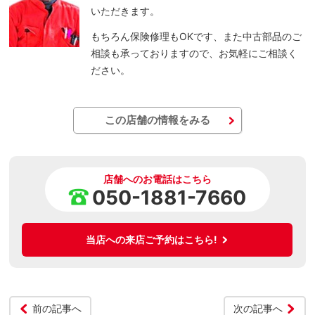
いただきます。
もちろん保険修理もOKです、また中古部品のご
相談も承っておりますので、お気軽にご相談く
ださい。
この店舗の情報をみる
店舗へのお電話はこちら
050-1881-7660
当店への来店ご予約はこちら!
前の記事へ
次の記事へ