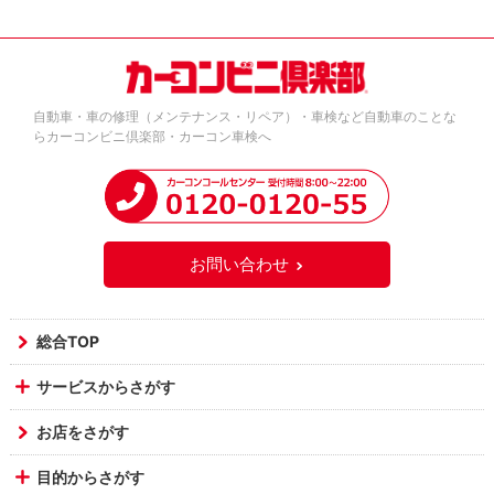
自動車・車の修理（メンテナンス・リペア）・車検など自動車のことな
らカーコンビニ倶楽部・カーコン車検へ
お問い合わせ
総合TOP
サービスからさがす
お店をさがす
目的からさがす