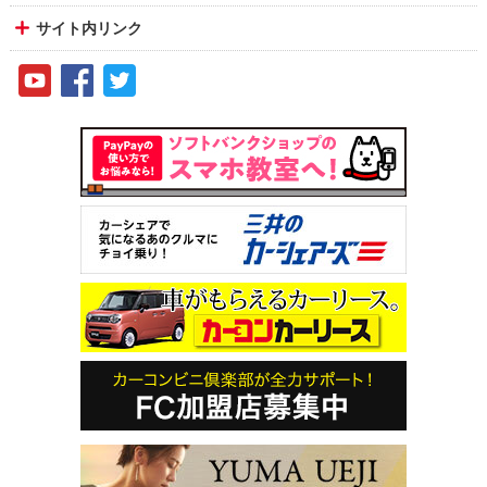
サイト内リンク