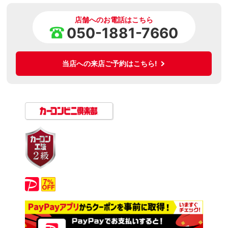
店舗へのお電話はこちら
050-1881-7660
当店への来店ご予約はこちら!