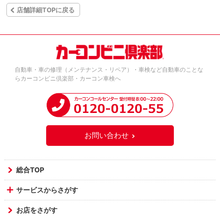
店舗詳細TOPに戻る
自動車・車の修理（メンテナンス・リペア）・車検など自動車のことな
らカーコンビニ倶楽部・カーコン車検へ
お問い合わせ
総合TOP
サービスからさがす
お店をさがす