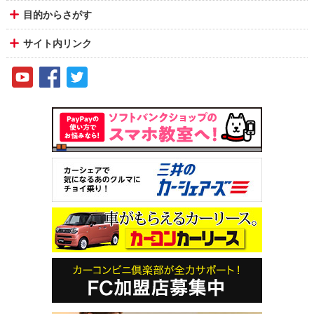
目的からさがす
サイト内リンク