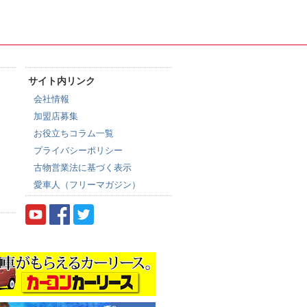
サイト内リンク
会社情報
加盟店募集
お役立ちコラム一覧
プライバシーポリシー
古物営業法に基づく表示
愛車人（フリーマガジン）