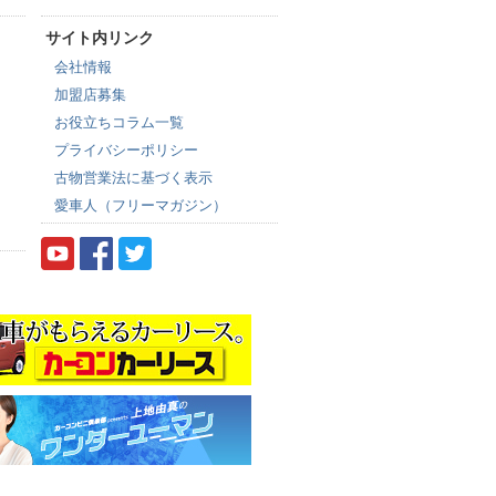
サイト内リンク
会社情報
加盟店募集
お役立ちコラム一覧
プライバシーポリシー
古物営業法に基づく表示
愛車人（フリーマガジン）