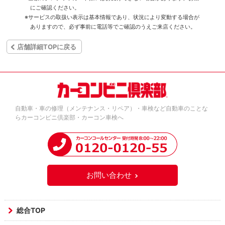
にご確認ください。
※サービスの取扱い表示は基本情報であり、状況により変動する場合が
ありますので、必ず事前に電話等でご確認のうえご来店ください。
店舗詳細TOPに戻る
自動車・車の修理（メンテナンス・リペア）・車検など自動車のことな
らカーコンビニ倶楽部・カーコン車検へ
お問い合わせ
総合TOP