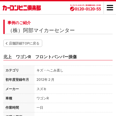
事例のご紹介
（株）阿部マイカーセンター
店舗詳細TOPに戻る
北上 ワゴンR フロントバンパー損傷
カテゴリ
キズ・へこみ直し
初年度登録年月
2012年２月
メーカー
スズキ
車種
ワゴンR
作業時間
一日