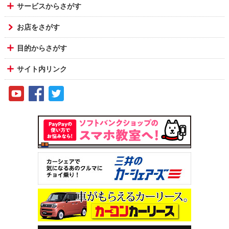
サービスからさがす
お店をさがす
目的からさがす
サイト内リンク