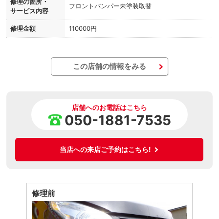
修理の箇所・
フロントバンパー未塗装取替
サービス内容
修理金額
110000円
この店舗の情報をみる
店舗へのお電話はこちら
050-1881-7535
当店への来店ご予約はこちら!
修理前