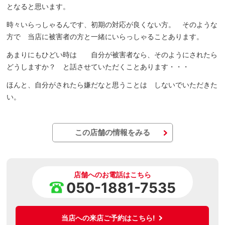
となると思います。
時々いらっしゃるんです、初期の対応が良くない方。 そのような
方で 当店に被害者の方と一緒にいらっしゃることあります。
あまりにもひどい時は 自分が被害者なら、そのようにされたら
どうしますか？ と話させていただくことあります・・・
ほんと、自分がされたら嫌だなと思うことは しないでいただきた
い。
この店舗の情報をみる
店舗へのお電話はこちら
050-1881-7535
当店への来店ご予約はこちら!