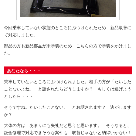
今回乗車していない状態のところにぶつけられたため 新品取替に
て対応しました。
部品の方も新品部品が未塗装のため こちらの方で塗装をかけまし
た。
あなたなら・・・
乗車していないところにぶつけられました。相手の方が「たいした
ことないよね」 と話されたらどうしますか？ もしくは逃げよう
としたら・・・
そうですね。たいしたことない。 とお話されます？ 逃がします
か？
大体の方は あまりにも失礼だと思うと思います。 そうなると、
鈑金修理で対応できそうな案件も 取替じゃないと納得いかない！