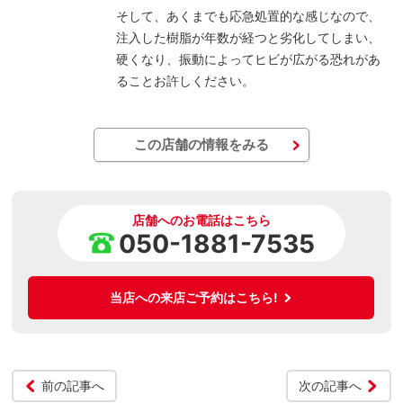
そして、あくまでも応急処置的な感じなので、
注入した樹脂が年数が経つと劣化してしまい、
硬くなり、振動によってヒビが広がる恐れがあ
ることお許しください。
この店舗の情報をみる
店舗へのお電話はこちら
050-1881-7535
当店への来店ご予約はこちら!
前の記事へ
次の記事へ