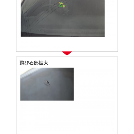
飛び石部拡大