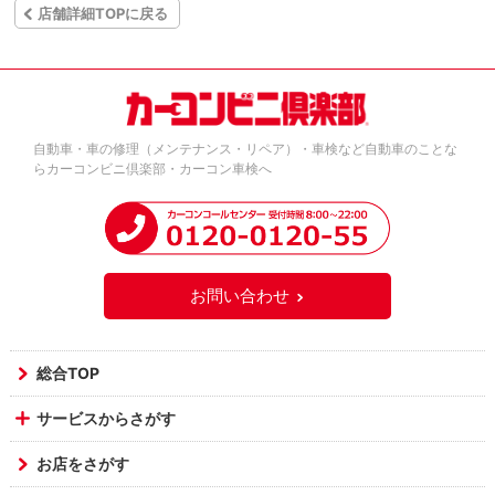
店舗詳細TOPに戻る
自動車・車の修理（メンテナンス・リペア）・車検など自動車のことな
らカーコンビニ倶楽部・カーコン車検へ
お問い合わせ
総合TOP
サービスからさがす
お店をさがす