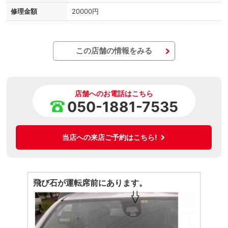
修理金額
20000円
この店舗の情報をみる
店舗へのお電話はこちら
050-1881-7535
当店への来店ご予約はこちら!
飛び石が運転席前にあります。