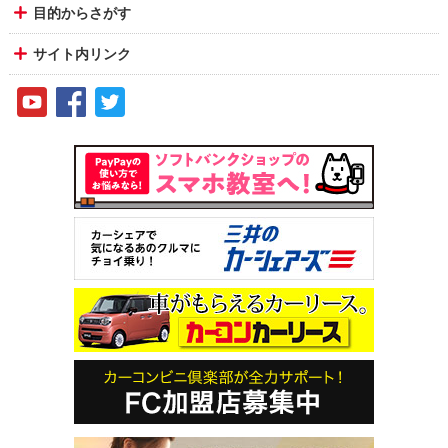
目的からさがす
サイト内リンク