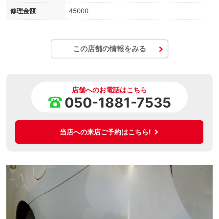
修理金額
45000
この店舗の情報をみる
店舗へのお電話はこちら
050-1881-7535
当店への来店ご予約はこちら!