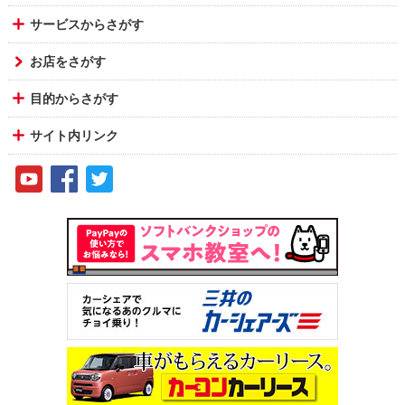
サービスからさがす
お店をさがす
目的からさがす
サイト内リンク