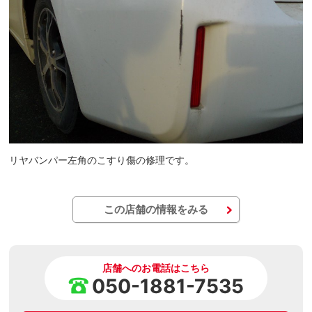
リヤバンパー左角のこすり傷の修理です。
この店舗の情報をみる
店舗へのお電話はこちら
050-1881-7535