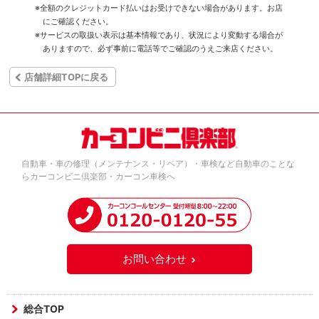
※全額のクレジットカード払いはお受けできない場合があります。お店
にご確認ください。
※サービスの取扱い表示は基本情報であり、状況により変動する場合が
ありますので、必ず事前に電話等でご確認のうえご来店ください。
店舗詳細TOPに戻る
自動車・車の修理（メンテナンス・リペア）・車検など自動車のことな
らカーコンビニ倶楽部・カーコン車検へ
お問い合わせ
総合TOP